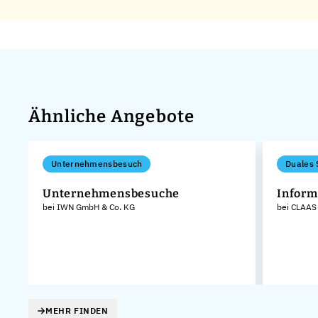
Ähnliche Angebote
Unternehmensbesuch
Duales 
Unternehmensbesuche
Inform
bei IWN GmbH & Co. KG
bei CLAAS
MEHR FINDEN