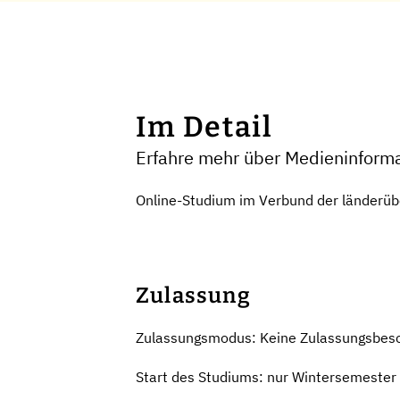
Im Detail
Erfahre mehr über Medieninform
Online-Studium im Verbund der länderüb
Zulassung
Zulassungsmodus: Keine Zulassungsbes
Start des Studiums: nur Wintersemester