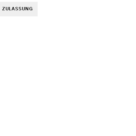
R ZULASSUNG