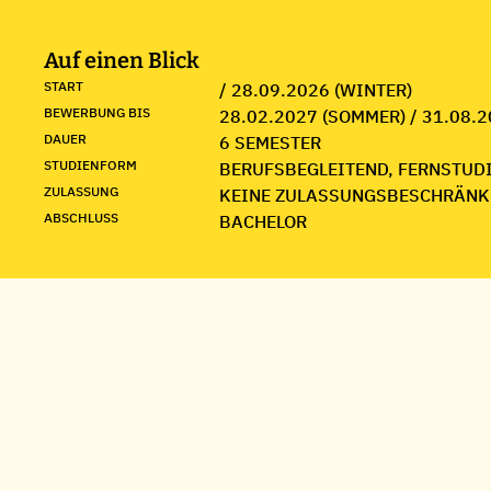
Auf einen Blick
START
/ 28.09.2026 (WINTER)
BEWERBUNG BIS
28.02.2027 (SOMMER) / 31.08.2
DAUER
6 SEMESTER
STUDIENFORM
BERUFSBEGLEITEND, FERNSTUD
ZULASSUNG
KEINE ZULASSUNGSBESCHRÄNK
ABSCHLUSS
BACHELOR