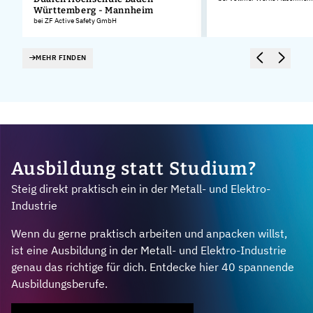
Württemberg - Mannheim
bei ZF Active Safety GmbH
MEHR FINDEN
Ausbildung statt Studium?
Steig direkt praktisch ein in der Metall- und Elektro-
Industrie
Wenn du gerne praktisch arbeiten und anpacken willst,
ist eine Ausbildung in der Metall- und Elektro-Industrie
genau das richtige für dich. Entdecke hier 40 spannende
Ausbildungsberufe.