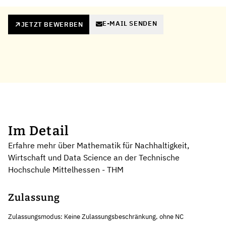
E-MAIL SENDEN
JETZT BEWERBEN
Im Detail
Erfahre mehr über Mathematik für Nachhaltigkeit,
Wirtschaft und Data Science an der Technische
Hochschule Mittelhessen - THM
Zulassung
Zulassungsmodus: Keine Zulassungsbeschränkung, ohne NC