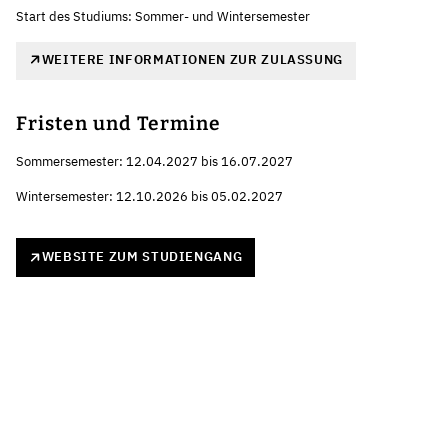
Start des Studiums: Sommer- und Wintersemester
WEITERE INFORMATIONEN ZUR ZULASSUNG
Fristen und Termine
Sommersemester: 12.04.2027 bis 16.07.2027
Wintersemester: 12.10.2026 bis 05.02.2027
WEBSITE ZUM STUDIENGANG