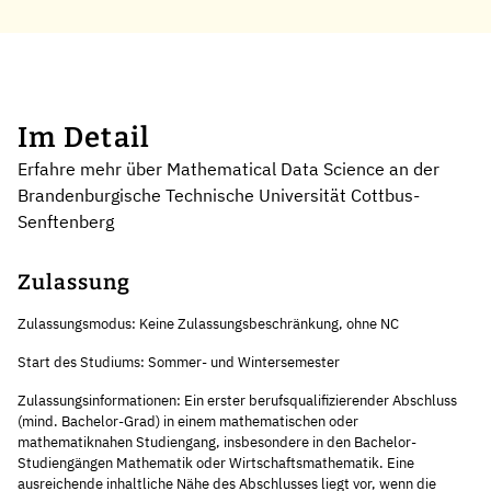
Im Detail
Erfahre mehr über Mathematical Data Science an der
Brandenburgische Technische Universität Cottbus-
Senftenberg
Zulassung
Zulassungsmodus: Keine Zulassungsbeschränkung, ohne NC
Start des Studiums: Sommer- und Wintersemester
Zulassungsinformationen: Ein erster berufsqualifizierender Abschluss
(mind. Bachelor-Grad) in einem mathematischen oder
mathematiknahen Studiengang, insbesondere in den Bachelor-
Studiengängen Mathematik oder Wirtschaftsmathematik. Eine
ausreichende inhaltliche Nähe des Abschlusses liegt vor, wenn die