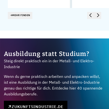
MEHR FINDEN
Ausbildung statt Studium?
Steig direkt praktisch ein in der Metall- und Elektro-
Industrie
Wenn du gerne praktisch arbeiten und anpacken willst,
ist eine Ausbildung in der Metall- und Elektro-Industrie
genau das richtige für dich. Entdecke hier 40 spannende
Ausbildungsberufe.
ZUKUNFTSINDUSTRIE.DE