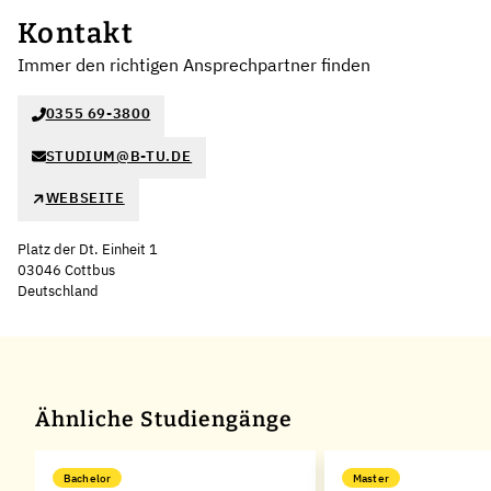
Kontakt
Immer den richtigen Ansprechpartner finden
0355 69-3800
STUDIUM@B-TU.DE
WEBSEITE
Platz der Dt. Einheit 1
03046 Cottbus
Deutschland
Ähnliche Studiengänge
Bachelor
Master