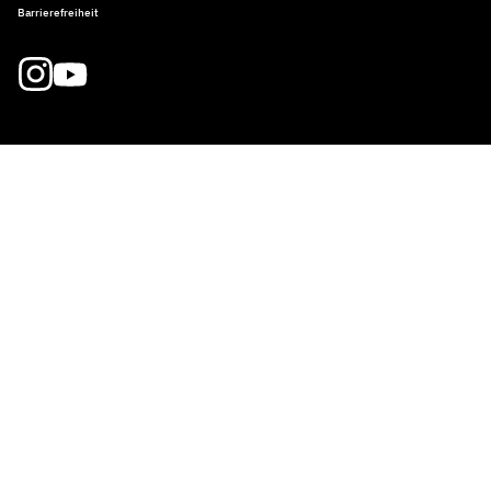
Barrierefreiheit