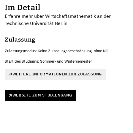
Im Detail
Erfahre mehr über Wirtschaftsmathematik an der
Technische Universität Berlin
Zulassung
Zulassungsmodus: Keine Zulassungsbeschränkung, ohne NC
Start des Studiums: Sommer- und Wintersemester
WEITERE INFORMATIONEN ZUR ZULASSUNG
WEBSITE ZUM STUDIENGANG