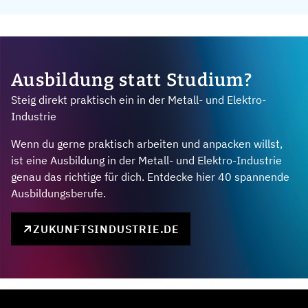
Ausbildung statt Studium?
Steig direkt praktisch ein in der Metall- und Elektro-
Industrie
Wenn du gerne praktisch arbeiten und anpacken willst,
ist eine Ausbildung in der Metall- und Elektro-Industrie
genau das richtige für dich. Entdecke hier 40 spannende
Ausbildungsberufe.
ZUKUNFTSINDUSTRIE.DE