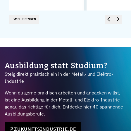
MEHR FINDEN
Ausbildung statt Studium?
Steig direkt praktisch ein in der Metall- und Elektro-
Industrie
Wenn du gerne praktisch arbeiten und anpacken willst,
ist eine Ausbildung in der Metall- und Elektro-Industrie
genau das richtige für dich. Entdecke hier 40 spannende
Ausbildungsberufe.
ZUKUNFTSINDUSTRIE.DE