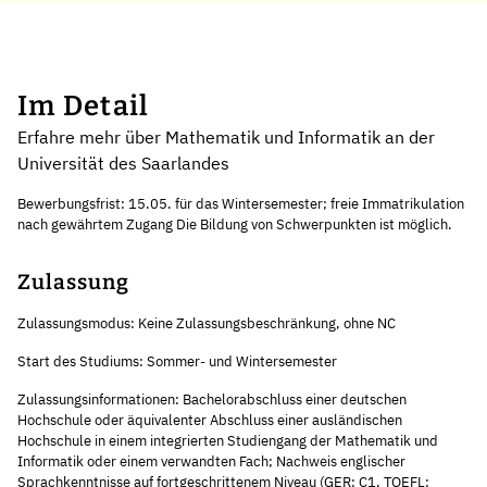
Im Detail
Erfahre mehr über Mathematik und Informatik an der
Universität des Saarlandes
Bewerbungsfrist: 15.05. für das Wintersemester; freie Immatrikulation
nach gewährtem Zugang Die Bildung von Schwerpunkten ist möglich.
Zulassung
Zulassungsmodus: Keine Zulassungsbeschränkung, ohne NC
Start des Studiums: Sommer- und Wintersemester
Zulassungsinformationen: Bachelorabschluss einer deutschen
Hochschule oder äquivalenter Abschluss einer ausländischen
Hochschule in einem integrierten Studiengang der Mathematik und
Informatik oder einem verwandten Fach; Nachweis englischer
Sprachkenntnisse auf fortgeschrittenem Niveau (GER: C1, TOEFL: