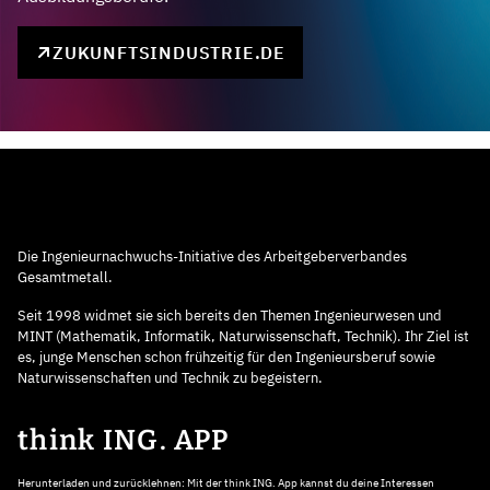
ZUKUNFTSINDUSTRIE.DE
Die Ingenieurnachwuchs-Initiative des Arbeitgeberverbandes
Gesamtmetall.
Seit 1998 widmet sie sich bereits den Themen Ingenieurwesen und
MINT (Mathematik, Informatik, Naturwissenschaft, Technik). Ihr Ziel ist
es, junge Menschen schon frühzeitig für den Ingenieursberuf sowie
Naturwissenschaften und Technik zu begeistern.
think ING. APP
Herunterladen und zurücklehnen: Mit der think ING. App kannst du deine Interessen