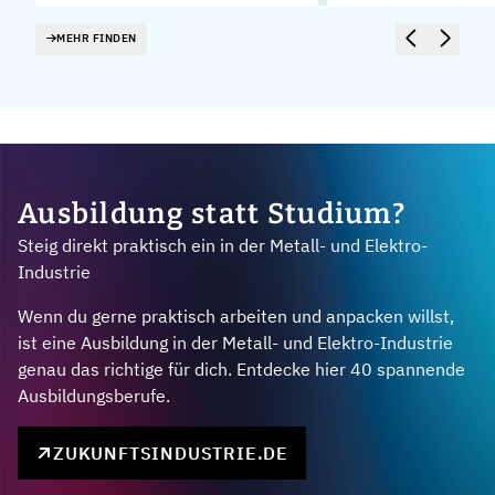
MEHR FINDEN
Ausbildung statt Studium?
Steig direkt praktisch ein in der Metall- und Elektro-
Industrie
Wenn du gerne praktisch arbeiten und anpacken willst,
ist eine Ausbildung in der Metall- und Elektro-Industrie
genau das richtige für dich. Entdecke hier 40 spannende
Ausbildungsberufe.
ZUKUNFTSINDUSTRIE.DE