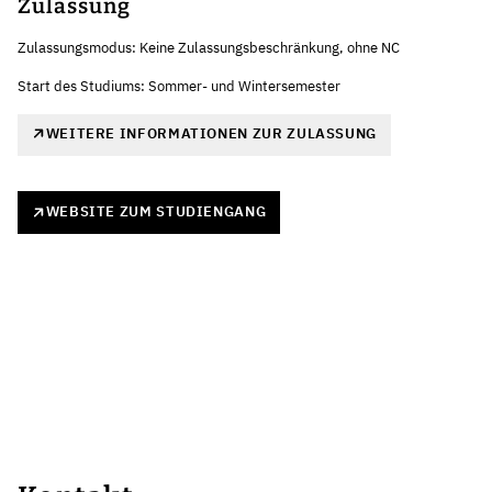
Zulassung
Zulassungsmodus: Keine Zulassungsbeschränkung, ohne NC
Start des Studiums: Sommer- und Wintersemester
WEITERE INFORMATIONEN ZUR ZULASSUNG
WEBSITE ZUM STUDIENGANG