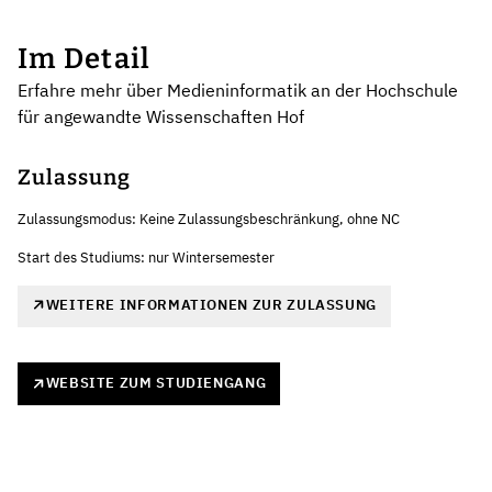
Im Detail
Erfahre mehr über Medieninformatik an der Hochschule
für angewandte Wissenschaften Hof
Zulassung
Zulassungsmodus: Keine Zulassungsbeschränkung, ohne NC
Start des Studiums: nur Wintersemester
WEITERE INFORMATIONEN ZUR ZULASSUNG
WEBSITE ZUM STUDIENGANG