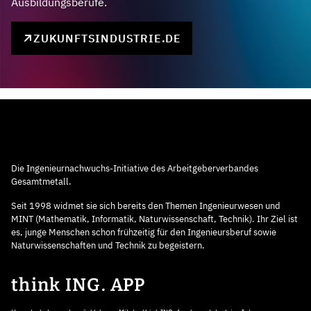
Ausbildungsberufe.
ZUKUNFTSINDUSTRIE.DE
Die Ingenieurnachwuchs-Initiative des Arbeitgeberverbandes
Gesamtmetall.
Seit 1998 widmet sie sich bereits den Themen Ingenieurwesen und
MINT (Mathematik, Informatik, Naturwissenschaft, Technik). Ihr Ziel ist
es, junge Menschen schon frühzeitig für den Ingenieursberuf sowie
Naturwissenschaften und Technik zu begeistern.
think ING. APP