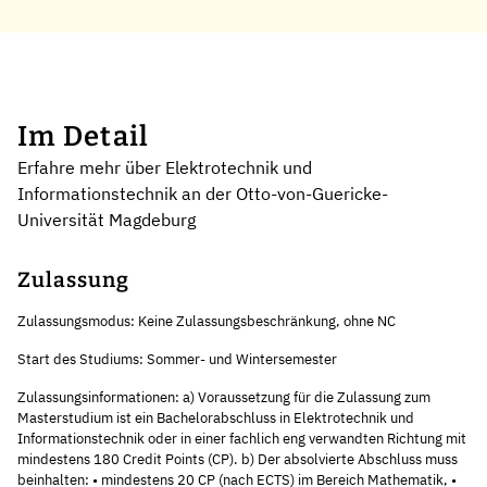
Im Detail
Erfahre mehr über Elektrotechnik und
Informationstechnik an der Otto-von-Guericke-
Universität Magdeburg
Zulassung
Zulassungsmodus: Keine Zulassungsbeschränkung, ohne NC
Start des Studiums: Sommer- und Wintersemester
Zulassungsinformationen: a) Voraussetzung für die Zulassung zum
Masterstudium ist ein Bachelorabschluss in Elektrotechnik und
Informationstechnik oder in einer fachlich eng verwandten Richtung mit
mindestens 180 Credit Points (CP). b) Der absolvierte Abschluss muss
beinhalten: • mindestens 20 CP (nach ECTS) im Bereich Mathematik, •