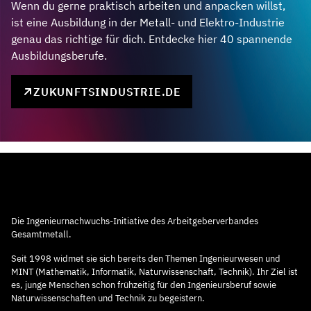
Wenn du gerne praktisch arbeiten und anpacken willst,
ist eine Ausbildung in der Metall- und Elektro-Industrie
genau das richtige für dich. Entdecke hier 40 spannende
Ausbildungsberufe.
ZUKUNFTSINDUSTRIE.DE
Die Ingenieurnachwuchs-Initiative des Arbeitgeberverbandes
Gesamtmetall.
Seit 1998 widmet sie sich bereits den Themen Ingenieurwesen und
MINT (Mathematik, Informatik, Naturwissenschaft, Technik). Ihr Ziel ist
es, junge Menschen schon frühzeitig für den Ingenieursberuf sowie
Naturwissenschaften und Technik zu begeistern.