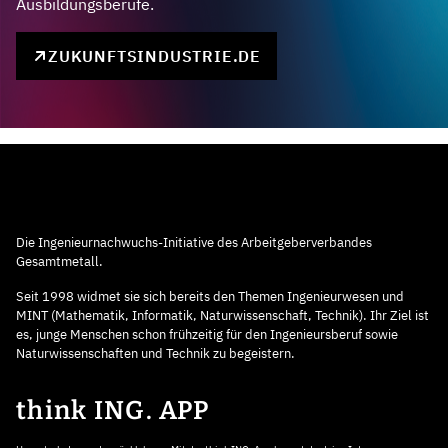
Ausbildungsberufe.
ZUKUNFTSINDUSTRIE.DE
Die Ingenieurnachwuchs-Initiative des Arbeitgeberverbandes
Gesamtmetall.
Seit 1998 widmet sie sich bereits den Themen Ingenieurwesen und
MINT (Mathematik, Informatik, Naturwissenschaft, Technik). Ihr Ziel ist
es, junge Menschen schon frühzeitig für den Ingenieursberuf sowie
Naturwissenschaften und Technik zu begeistern.
think ING. APP