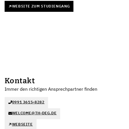
WEBSITE ZUM STUDIENGANG
Kontakt
Immer den richtigen Ansprechpartner finden
0991 3615-8282
WELCOME@TH-DEG.DE
WEBSEITE