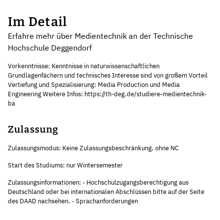
Im Detail
Erfahre mehr über Medientechnik an der Technische
Hochschule Deggendorf
Vorkenntnisse: Kenntnisse in naturwissenschaftlichen
Grundlagenfächern und technisches Interesse sind von großem Vorteil
Vertiefung und Spezialisierung: Media Production und Media
Engineering Weitere Infos: https://th-deg.de/studiere-medientechnik-
ba
Zulassung
Zulassungsmodus: Keine Zulassungsbeschränkung, ohne NC
Start des Studiums: nur Wintersemester
Zulassungsinformationen: - Hochschulzugangsberechtigung aus
Deutschland oder bei internationalen Abschlüssen bitte auf der Seite
des DAAD nachsehen. - Sprachanforderungen