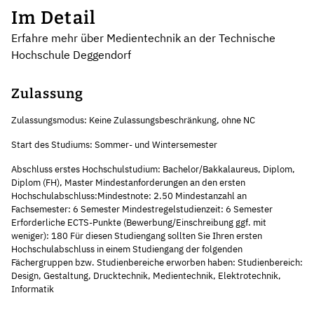
Im Detail
Erfahre mehr über Medientechnik an der Technische
Hochschule Deggendorf
Zulassung
Zulassungsmodus: Keine Zulassungsbeschränkung, ohne NC
Start des Studiums: Sommer- und Wintersemester
Abschluss erstes Hochschulstudium: Bachelor/Bakkalaureus, Diplom,
Diplom (FH), Master Mindestanforderungen an den ersten
Hochschulabschluss:Mindestnote: 2.50 Mindestanzahl an
Fachsemester: 6 Semester Mindestregelstudienzeit: 6 Semester
Erforderliche ECTS-Punkte (Bewerbung/Einschreibung ggf. mit
weniger): 180 Für diesen Studiengang sollten Sie Ihren ersten
Hochschulabschluss in einem Studiengang der folgenden
Fächergruppen bzw. Studienbereiche erworben haben: Studienbereich:
Design, Gestaltung, Drucktechnik, Medientechnik, Elektrotechnik,
Informatik