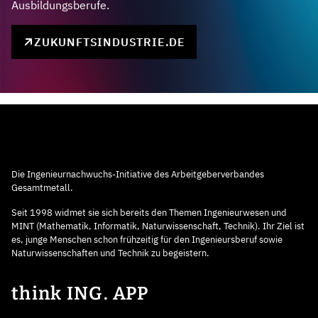
Ausbildungsberufe.
ZUKUNFTSINDUSTRIE.DE
Die Ingenieurnachwuchs-Initiative des Arbeitgeberverbandes
Gesamtmetall.
Seit 1998 widmet sie sich bereits den Themen Ingenieurwesen und
MINT (Mathematik, Informatik, Naturwissenschaft, Technik). Ihr Ziel ist
es, junge Menschen schon frühzeitig für den Ingenieursberuf sowie
Naturwissenschaften und Technik zu begeistern.
think ING. APP