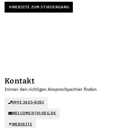
WEBSITE ZUM STUDIENGANG
Kontakt
Immer den richtigen Ansprechpartner finden
0991 3615-8282
WELCOME@TH-DEG.DE
WEBSEITE