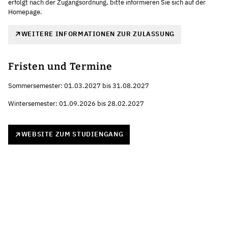
erfolgt nach der Zugangsordnung, bitte informieren Sie sich auf der
Homepage.
WEITERE INFORMATIONEN ZUR ZULASSUNG
Fristen und Termine
Sommersemester: 01.03.2027 bis 31.08.2027
Wintersemester: 01.09.2026 bis 28.02.2027
WEBSITE ZUM STUDIENGANG