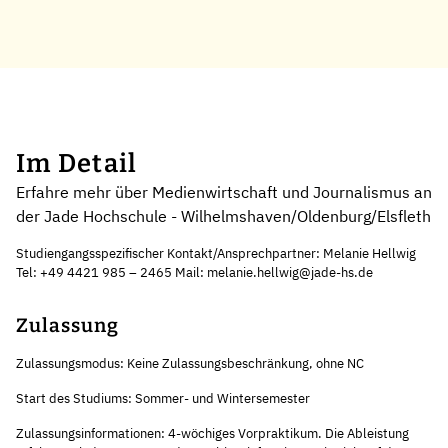
Im Detail
Erfahre mehr über Medienwirtschaft und Journalismus an
der Jade Hochschule - Wilhelmshaven/Oldenburg/Elsfleth
Studiengangsspezifischer Kontakt/Ansprechpartner: Melanie Hellwig
Tel: +49 4421 985 – 2465 Mail: melanie.hellwig@jade-hs.de
Zulassung
Zulassungsmodus: Keine Zulassungsbeschränkung, ohne NC
Start des Studiums: Sommer- und Wintersemester
Zulassungsinformationen: 4-wöchiges Vorpraktikum. Die Ableistung