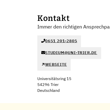
Kontakt
Immer den richtigen Ansprechpar
0651 201-2805
STUDIUM@UNI-TRIER.DE
WEBSEITE
Universitätsring 15
54296 Trier
Deutschland