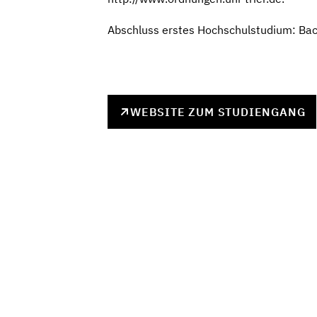
Abschluss erstes Hochschulstudium: Ba
WEBSITE ZUM STUDIENGANG