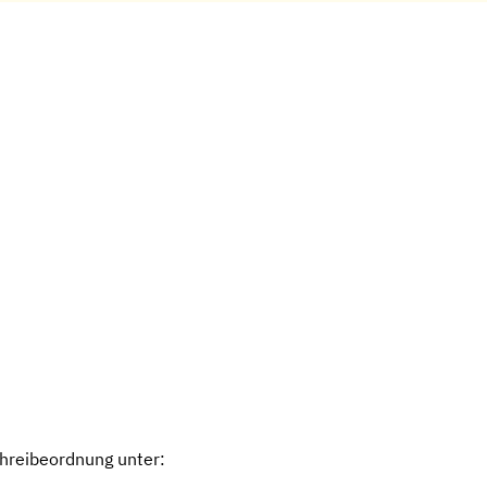
chreibeordnung unter: