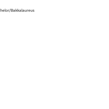
chelor/Bakkalaureus