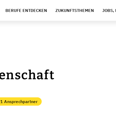
BERUFE ENTDECKEN
ZUKUNFTSTHEMEN
JOBS, 
enschaft
1 Ansprechpartner