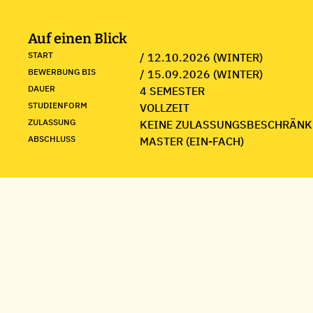
Auf einen Blick
START
/ 12.10.2026 (WINTER)
BEWERBUNG BIS
/ 15.09.2026 (WINTER)
DAUER
4 SEMESTER
STUDIENFORM
VOLLZEIT
ZULASSUNG
KEINE ZULASSUNGSBESCHRÄNK
ABSCHLUSS
MASTER (EIN-FACH)