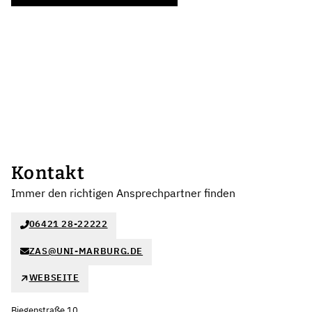
Kontakt
Immer den richtigen Ansprechpartner finden
06421 28-22222
ZAS@UNI-MARBURG.DE
WEBSEITE
Biegenstraße 10