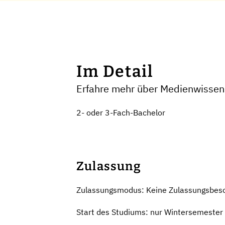
Im Detail
Erfahre mehr über Medienwissens
2- oder 3-Fach-Bachelor
Zulassung
Zulassungsmodus: Keine Zulassungsbes
Start des Studiums: nur Wintersemester