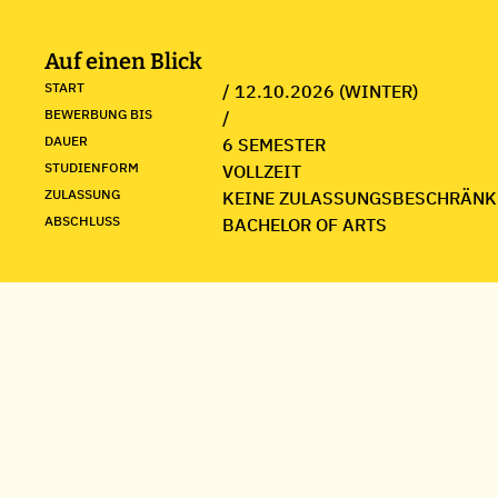
Auf einen Blick
START
/ 12.10.2026 (WINTER)
BEWERBUNG BIS
/
DAUER
6 SEMESTER
STUDIENFORM
VOLLZEIT
ZULASSUNG
KEINE ZULASSUNGSBESCHRÄNK
ABSCHLUSS
BACHELOR OF ARTS