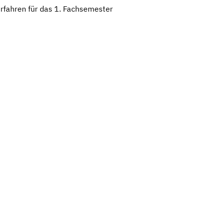
fahren für das 1. Fachsemester