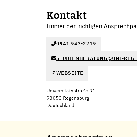
Kontakt
Immer den richtigen Ansprechpar
0941 943-2219
STUDIENBERATUNG@UNI-REG
WEBSEITE
Universitätsstraße 31
93053 Regensburg
Deutschland