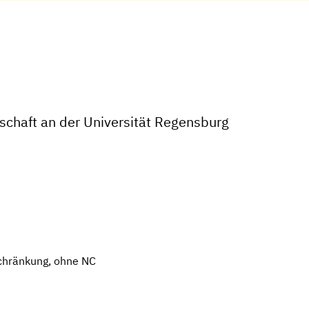
chaft an der Universität Regensburg
chränkung, ohne NC