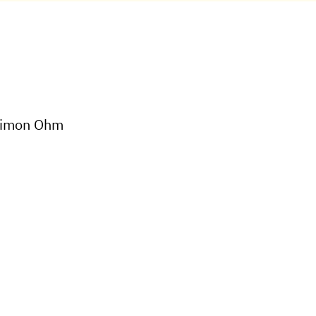
 Simon Ohm