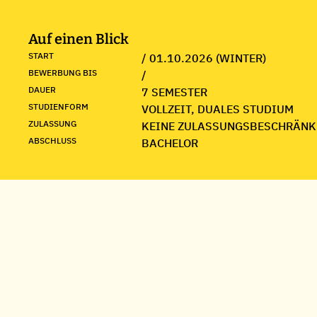
Auf einen Blick
START
/ 01.10.2026 (WINTER)
BEWERBUNG BIS
/
DAUER
7 SEMESTER
STUDIENFORM
VOLLZEIT, DUALES STUDIUM
ZULASSUNG
KEINE ZULASSUNGSBESCHRÄNK
ABSCHLUSS
BACHELOR