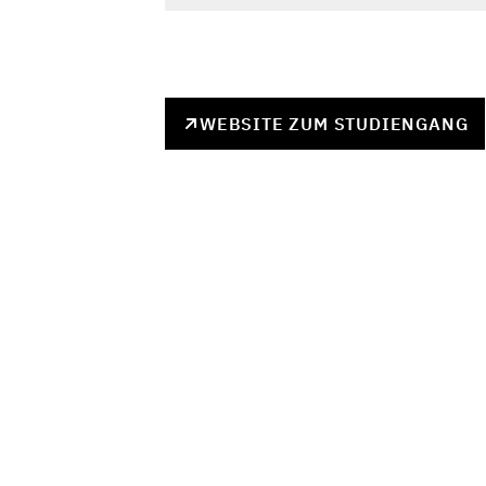
WEBSITE ZUM STUDIENGANG