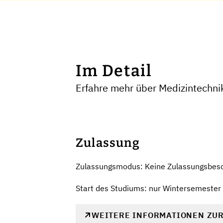
Im Detail
Erfahre mehr über Medizintechn
Zulassung
Zulassungsmodus: Keine Zulassungsbes
Start des Studiums: nur Wintersemester
WEITERE INFORMATIONEN ZU