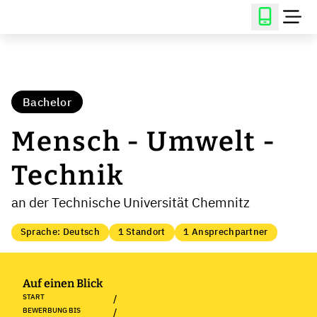
Bachelor
Mensch - Umwelt -
Technik
an der Technische Universität Chemnitz
Sprache: Deutsch
1 Standort
1 Ansprechpartner
Auf einen Blick
START
/
BEWERBUNG BIS
/