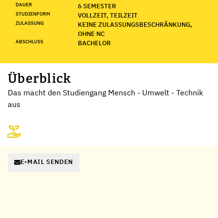
DAUER
6 SEMESTER
STUDIENFORM
VOLLZEIT, TEILZEIT
ZULASSUNG
KEINE ZULASSUNGSBESCHRÄNKUNG,
OHNE NC
ABSCHLUSS
BACHELOR
Überblick
Das macht den Studiengang Mensch - Umwelt - Technik
aus
E-MAIL SENDEN