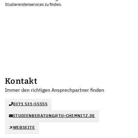
Studierendenservices zu finden.
Kontakt
Immer den richtigen Ansprechpartner finden
0371 531-55555
STUDIENBERATUNG@TU-CHEMNITZ.DE
WEBSEITE