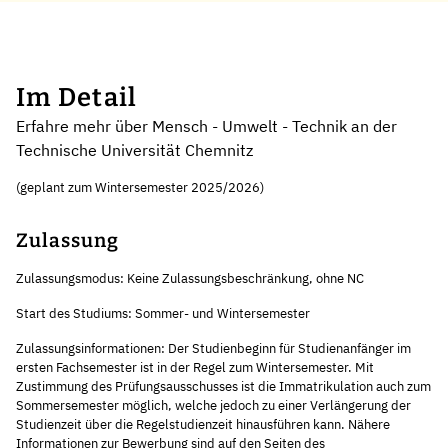
Im Detail
Erfahre mehr über Mensch - Umwelt - Technik an der
Technische Universität Chemnitz
(geplant zum Wintersemester 2025/2026)
Zulassung
Zulassungsmodus: Keine Zulassungsbeschränkung, ohne NC
Start des Studiums: Sommer- und Wintersemester
Zulassungsinformationen: Der Studienbeginn für Studienanfänger im
ersten Fachsemester ist in der Regel zum Wintersemester. Mit
Zustimmung des Prüfungsausschusses ist die Immatrikulation auch zum
Sommersemester möglich, welche jedoch zu einer Verlängerung der
Studienzeit über die Regelstudienzeit hinausführen kann. Nähere
Informationen zur Bewerbung sind auf den Seiten des