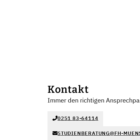
Kontakt
Immer den richtigen Ansprechpar
0251 83-64114
STUDIENBERATUNG@FH-MUEN