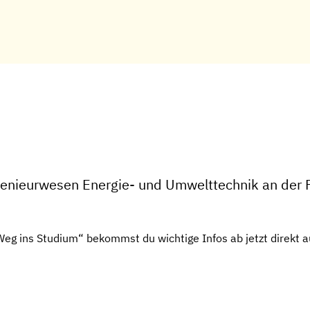
genieurwesen Energie- und Umwelttechnik an der F
g ins Studium“ bekommst du wichtige Infos ab jetzt direkt a