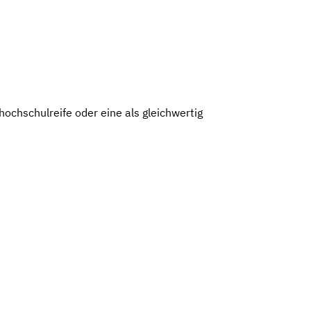
ochschulreife oder eine als gleichwertig