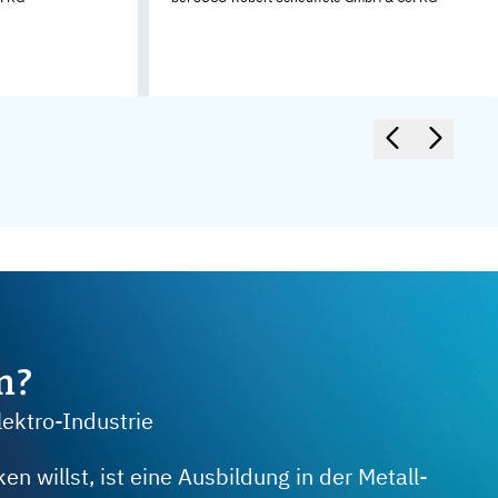
m?
lektro-Industrie
 willst, ist eine Ausbildung in der Metall-