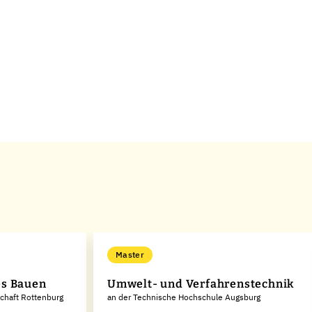
Master
es Bauen
Umwelt- und Verfahrenstechnik
schaft Rottenburg
an der Technische Hochschule Augsburg