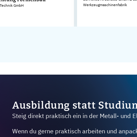
Werkzeugmaschinenfabrik
Technik GmbH
Ausbildung statt Studiu
Steig direkt praktisch ein in der Metall- und E
Wenn du gerne praktisch arbeiten und anpacken