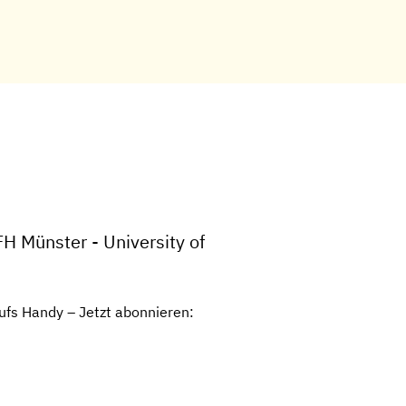
H Münster - University of
ufs Handy – Jetzt abonnieren: