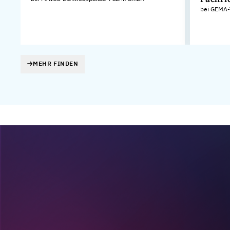
bei GEMA-
MEHR FINDEN