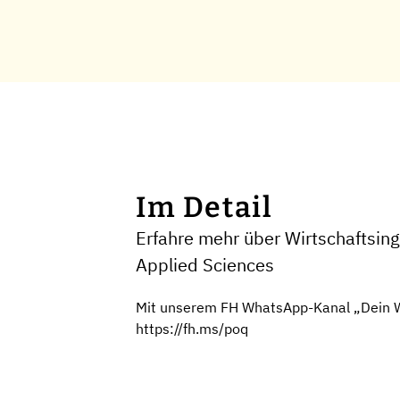
Im Detail
Erfahre mehr über Wirtschaftsin
Applied Sciences
Mit unserem FH WhatsApp-Kanal „Dein We
https://fh.ms/poq