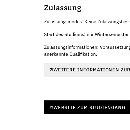
Zulassung
Zulassungsmodus: Keine Zulassungsbes
Start des Studiums: nur Wintersemester
Zulassungsinformationen: Voraussetzung 
anerkannte Qualifikation,
WEITERE INFORMATIONEN ZU
WEBSITE ZUM STUDIENGANG