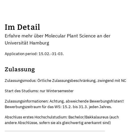
Im Detail
Erfahre mehr über Molecular Plant Science an der
Universität Hamburg
Application period: 15.02.-31-03.
Zulassung
Zulassungsmodus: Örtliche Zulassungsbeschränkung, zwingend mit NC
Start des Studiums: nur Wintersemester
Zulassungsinformationen: Achtung, abweichende Bewerbungsfristen!!
Bewerbungszeitraum für das WS: 15.2. bis 31.3. jeden Jahres.
Abschluss erstes Hochschulstudium: Bachelor/Bakkalaureus (auch
andere Abschlüsse, sofern sie als gleichwertig anerkannt sind)