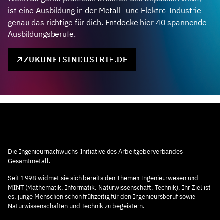
ist eine Ausbildung in der Metall- und Elektro-Industrie
genau das richtige für dich. Entdecke hier 40 spannende
Ausbildungsberufe.
ZUKUNFTSINDUSTRIE.DE
Die Ingenieurnachwuchs-Initiative des Arbeitgeberverbandes
Gesamtmetall.
Seit 1998 widmet sie sich bereits den Themen Ingenieurwesen und
MINT (Mathematik, Informatik, Naturwissenschaft, Technik). Ihr Ziel ist
es, junge Menschen schon frühzeitig für den Ingenieursberuf sowie
Naturwissenschaften und Technik zu begeistern.