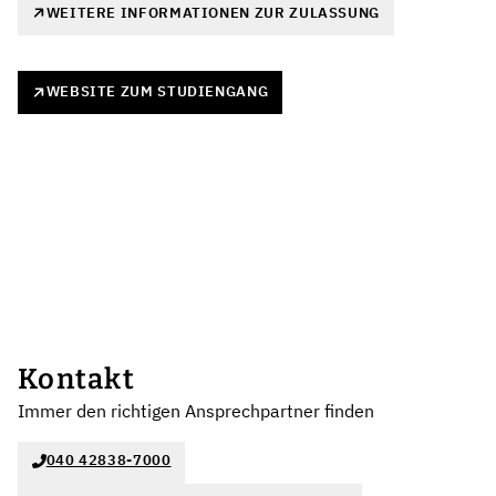
WEITERE INFORMATIONEN ZUR ZULASSUNG
WEBSITE ZUM STUDIENGANG
Kontakt
Immer den richtigen Ansprechpartner finden
040 42838-7000