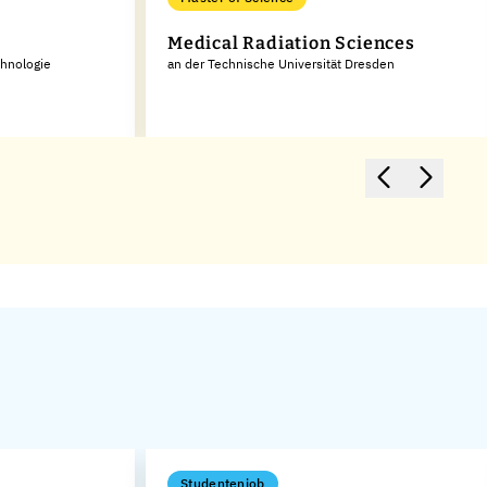
Medical Radiation Sciences
chnologie
an der Technische Universität Dresden
Studentenjob