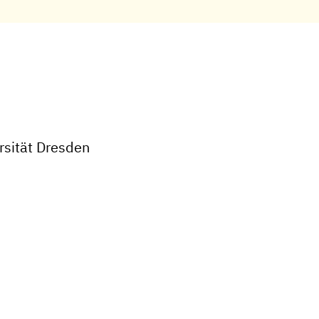
rsität Dresden