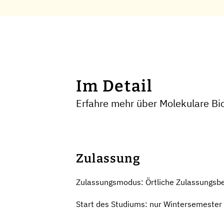
Im Detail
Erfahre mehr über Molekulare Bi
Zulassung
Zulassungsmodus: Örtliche Zulassungsb
Start des Studiums: nur Wintersemester