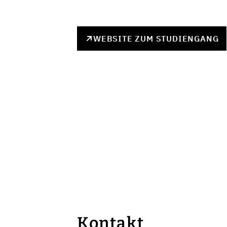
WEBSITE ZUM STUDIENGANG
Kontakt