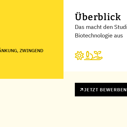
Überblick
Das macht den Studi
Biotechnologie aus
ÄNKUNG, ZWINGEND
JETZT BEWERBE