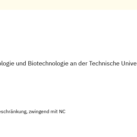
ologie und Biotechnologie an der Technische Unive
eschränkung, zwingend mit NC