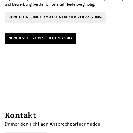
und Bewerbung bei der Universität Heidelberg nötig.
WEITERE INFORMATIONEN ZUR ZULASSUNG
WEBSITE ZUM STUDIENGANG
Kontakt
Immer den richtigen Ansprechpartner finden