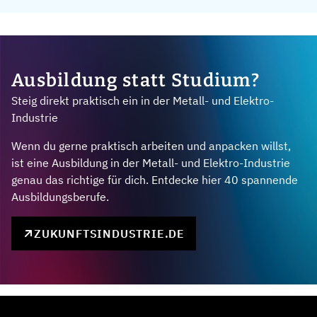
Ausbildung statt Studium?
Steig direkt praktisch ein in der Metall- und Elektro-
Industrie
Wenn du gerne praktisch arbeiten und anpacken willst,
ist eine Ausbildung in der Metall- und Elektro-Industrie
genau das richtige für dich. Entdecke hier 40 spannende
Ausbildungsberufe.
ZUKUNFTSINDUSTRIE.DE