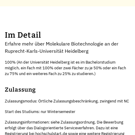
Im Detail
Erfahre mehr über Molekulare Biotechnologie an der
Ruprecht-Karls-Universität Heidelberg
100% (An der Universität Heidelberg ist es im Bachelorstudium
möglich, ein Fach mit 100% oder zwei Fächer zu je 50% oder ein Fach
zu 75% und ein weiteres Fach zu 25% zu studieren.)
Zulassung
Zulassungsmodus: Örtliche Zulassungsbeschränkung, zwingend mit NC
Start des Studiums: nur Wintersemester
Zulassungsinformationen: siehe Zulassungsordnung, Die Bewerbung
erfolgt über das Dialogorientierte Serviceverfahren. Dazu ist eine
Registrierung bei hochschulstart.de sowie eine weitere Registrierung