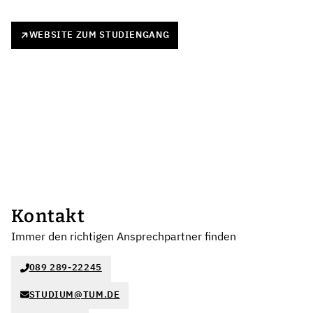
WEBSITE ZUM STUDIENGANG
Kontakt
Immer den richtigen Ansprechpartner finden
089 289-22245
STUDIUM@TUM.DE