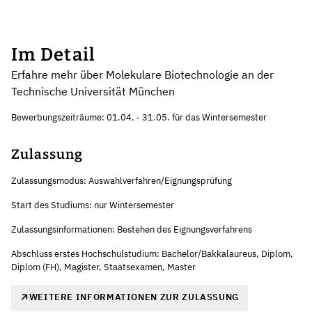
Im Detail
Erfahre mehr über Molekulare Biotechnologie an der
Technische Universität München
Bewerbungszeiträume: 01.04. - 31.05. für das Wintersemester
Zulassung
Zulassungsmodus: Auswahlverfahren/Eignungsprüfung
Start des Studiums: nur Wintersemester
Zulassungsinformationen: Bestehen des Eignungsverfahrens
Abschluss erstes Hochschulstudium: Bachelor/Bakkalaureus, Diplom,
Diplom (FH), Magister, Staatsexamen, Master
WEITERE INFORMATIONEN ZUR ZULASSUNG