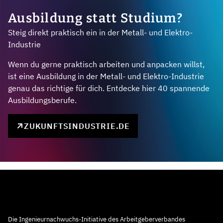
Ausbildung statt Studium?
Steig direkt praktisch ein in der Metall- und Elektro-
Industrie
Wenn du gerne praktisch arbeiten und anpacken willst,
ist eine Ausbildung in der Metall- und Elektro-Industrie
genau das richtige für dich. Entdecke hier 40 spannende
Ausbildungsberufe.
ZUKUNFTSINDUSTRIE.DE
Die Ingenieurnachwuchs-Initiative des Arbeitgeberverbandes