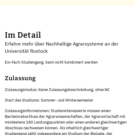
Im Detail
Erfahre mehr über Nachhaltige Agrarsysteme an der
Universität Rostock
Ein-Fach-Studiengang, kann nicht kombiniert werden
Zulassung
Zulassungsmodus: Keine Zulassungsbeschränkung, ohne NC
Start des Studiums: Sommer- und Wintersemester
Zulassungsinformationen: Studieninteressierte müssen einen
Bachelorabschluss der Agrarwissenschaften, der Agrarwirtschaft mit
mindestens 180 Leistungspunkten oder einen anderen gleichwertigen
Abschluss nachweisen können. Als inhaltlich gleichwertiger
Studiengang zählt insbesondere ein Studium der Biologie, der