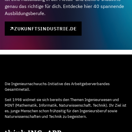
genau das richtige für dich. Entdecke hier 40 spannende
Ausbildungsberufe.
ZUKUNFTSINDUSTRIE.DE
Die Ingenieurnachwuchs-Initiative des Arbeitgeberverbandes
Gesamtmetall.
Seit 1998 widmet sie sich bereits den Themen Ingenieurwesen und
MINT (Mathematik, Informatik, Naturwissenschaft, Technik). Ihr Ziel ist
es, junge Menschen schon frühzeitig für den Ingenieursberuf sowie
Naturwissenschaften und Technik zu begeistern.