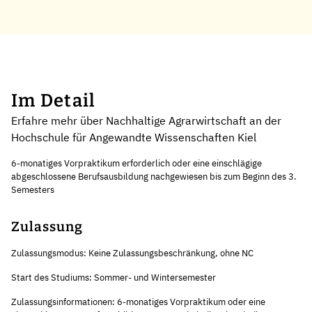
Im Detail
Erfahre mehr über Nachhaltige Agrarwirtschaft an der
Hochschule für Angewandte Wissenschaften Kiel
6-monatiges Vorpraktikum erforderlich oder eine einschlägige
abgeschlossene Berufsausbildung nachgewiesen bis zum Beginn des 3.
Semesters
Zulassung
Zulassungsmodus: Keine Zulassungsbeschränkung, ohne NC
Start des Studiums: Sommer- und Wintersemester
Zulassungsinformationen: 6-monatiges Vorpraktikum oder eine