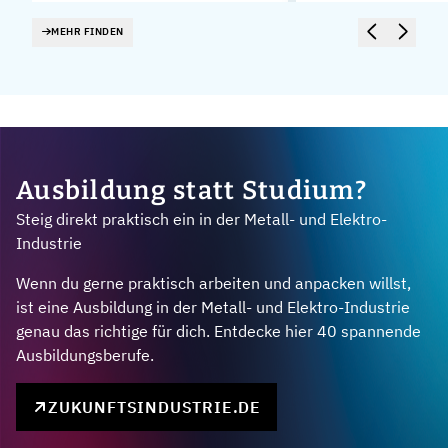
MEHR FINDEN
Ausbildung statt Studium?
Steig direkt praktisch ein in der Metall- und Elektro-
Industrie
Wenn du gerne praktisch arbeiten und anpacken willst,
ist eine Ausbildung in der Metall- und Elektro-Industrie
genau das richtige für dich. Entdecke hier 40 spannende
Ausbildungsberufe.
ZUKUNFTSINDUSTRIE.DE