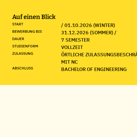
Auf einen Blick
START
/ 01.10.2026 (WINTER)
BEWERBUNG BIS
31.12.2026 (SOMMER) /
DAUER
7 SEMESTER
STUDIENFORM
VOLLZEIT
ZULASSUNG
ÖRTLICHE ZULASSUNGSBESCHR
MIT NC
ABSCHLUSS
BACHELOR OF ENGINEERING