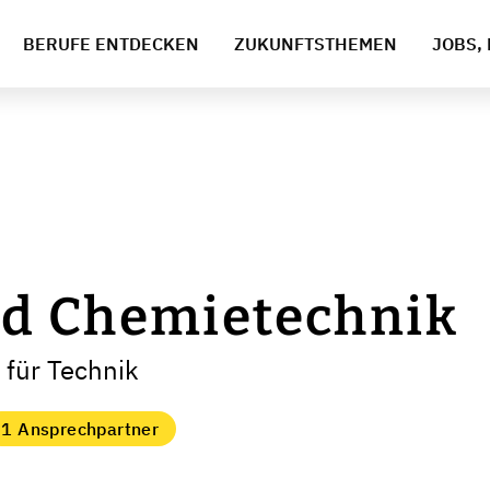
BERUFE ENTDECKEN
ZUKUNFTSTHEMEN
JOBS, 
d Chemietechnik
 für Technik
1 Ansprechpartner