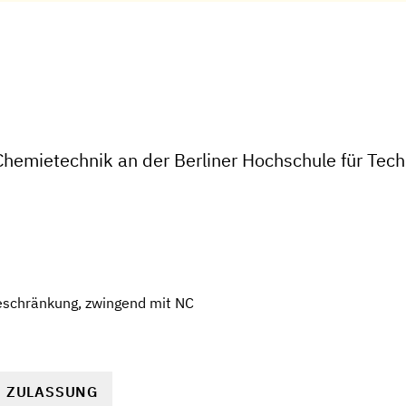
hemietechnik an der Berliner Hochschule für Tech
eschränkung, zwingend mit NC
R ZULASSUNG