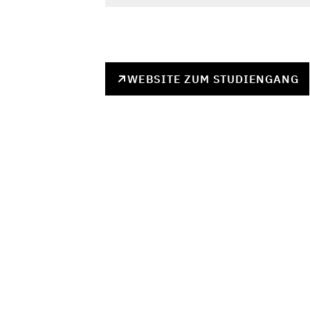
WEBSITE ZUM STUDIENGANG