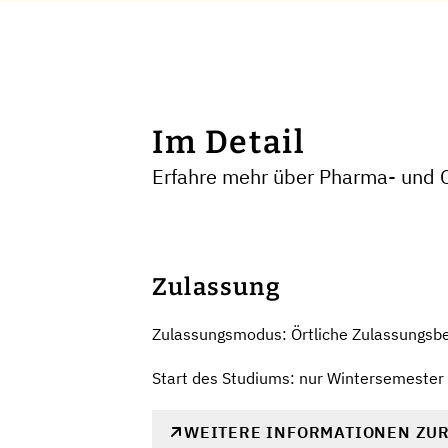
Im Detail
Erfahre mehr über Pharma- und C
Zulassung
Zulassungsmodus: Örtliche Zulassungsb
Start des Studiums: nur Wintersemester
WEITERE INFORMATIONEN ZU