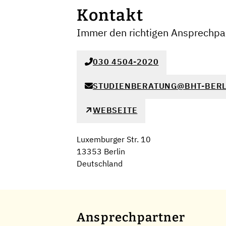
Kontakt
Immer den richtigen Ansprechpar
030 4504-2020
STUDIENBERATUNG@BHT-BERL
WEBSEITE
Luxemburger Str. 10
13353 Berlin
Deutschland
Ansprechpartner