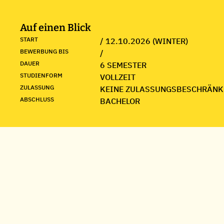
Auf einen Blick
START
/ 12.10.2026 (WINTER)
BEWERBUNG BIS
/
DAUER
6 SEMESTER
STUDIENFORM
VOLLZEIT
ZULASSUNG
KEINE ZULASSUNGSBESCHRÄNK
ABSCHLUSS
BACHELOR