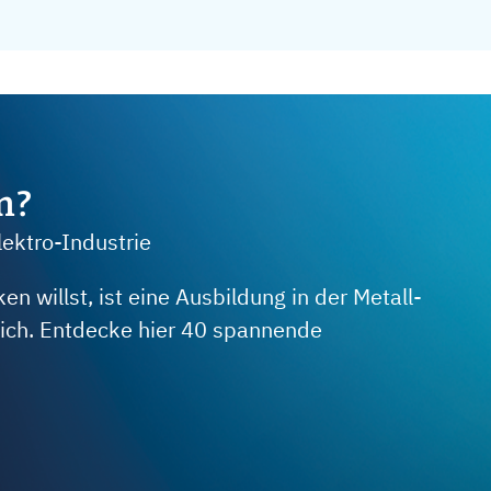
m?
lektro-Industrie
 willst, ist eine Ausbildung in der Metall-
 dich. Entdecke hier 40 spannende