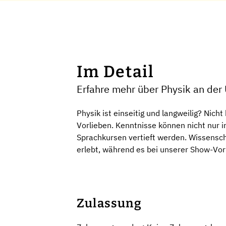
Im Detail
Erfahre mehr über Physik an der 
Physik ist einseitig und langweilig? Nic
Vorlieben. Kenntnisse können nicht nur i
Sprachkursen vertieft werden. Wissensch
erlebt, während es bei unserer Show-Vor
Zulassung