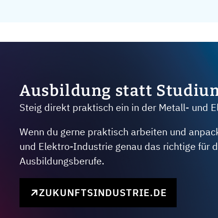
Ausbildung statt Studiu
Steig direkt praktisch ein in der Metall- und E
Wenn du gerne praktisch arbeiten und anpacken
und Elektro-Industrie genau das richtige für
Ausbildungsberufe.
ZUKUNFTSINDUSTRIE.DE