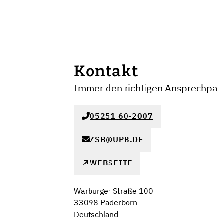
Kontakt
Immer den richtigen Ansprechpar
05251 60-2007
ZSB@UPB.DE
WEBSEITE
Warburger Straße 100
33098 Paderborn
Deutschland