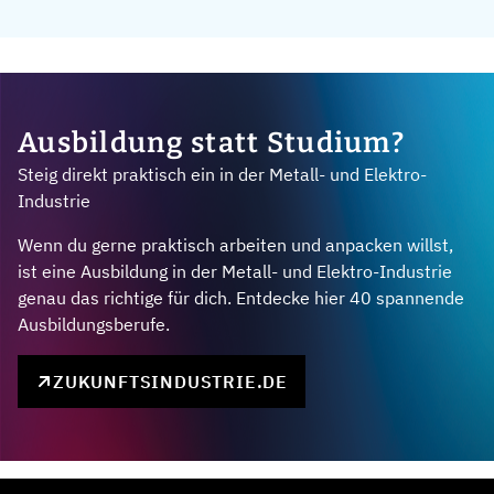
Ausbildung statt Studium?
Steig direkt praktisch ein in der Metall- und Elektro-
Industrie
Wenn du gerne praktisch arbeiten und anpacken willst,
ist eine Ausbildung in der Metall- und Elektro-Industrie
genau das richtige für dich. Entdecke hier 40 spannende
Ausbildungsberufe.
ZUKUNFTSINDUSTRIE.DE