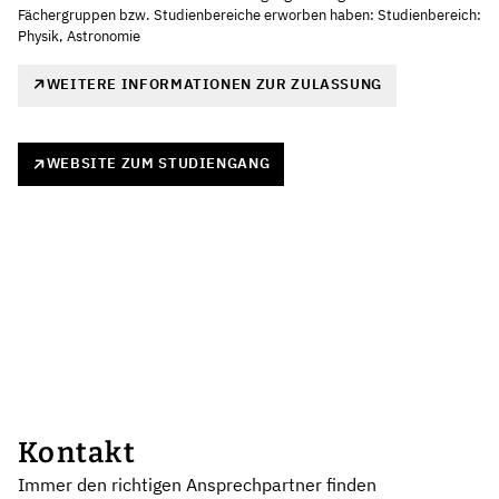
Fächergruppen bzw. Studienbereiche erworben haben: Studienbereich:
Physik, Astronomie
WEITERE INFORMATIONEN ZUR ZULASSUNG
WEBSITE ZUM STUDIENGANG
Kontakt
Immer den richtigen Ansprechpartner finden