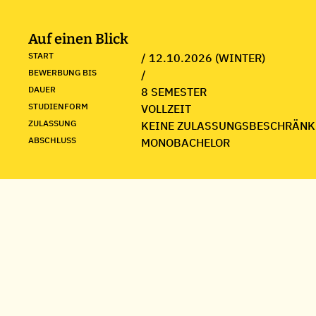
Auf einen Blick
START
/ 12.10.2026 (WINTER)
BEWERBUNG BIS
/
DAUER
8 SEMESTER
STUDIENFORM
VOLLZEIT
ZULASSUNG
KEINE ZULASSUNGSBESCHRÄNK
ABSCHLUSS
MONOBACHELOR