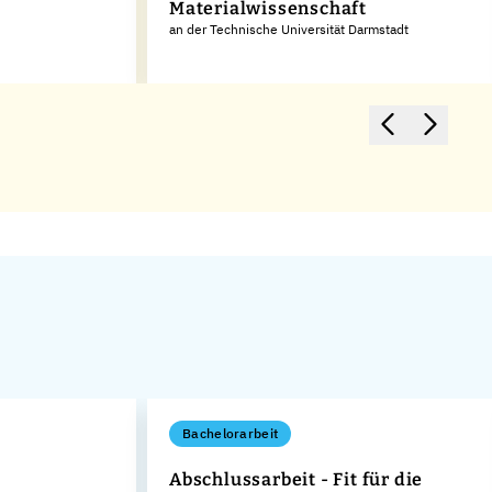
Materialwissenschaft
an der Technische Universität Darmstadt
Bachelorarbeit
Abschlussarbeit - Fit für die