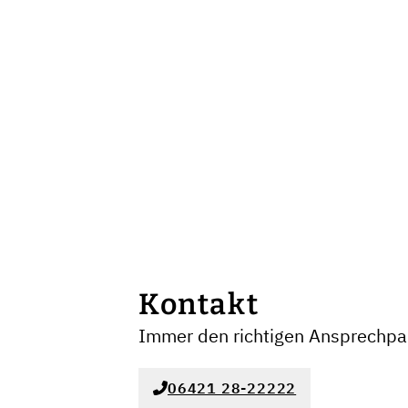
Kontakt
Immer den richtigen Ansprechpar
06421 28-22222