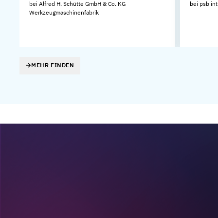
bei Alfred H. Schütte GmbH & Co. KG
bei psb in
Werkzeugmaschinenfabrik
MEHR FINDEN