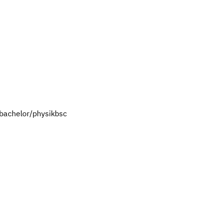
bachelor/physikbsc