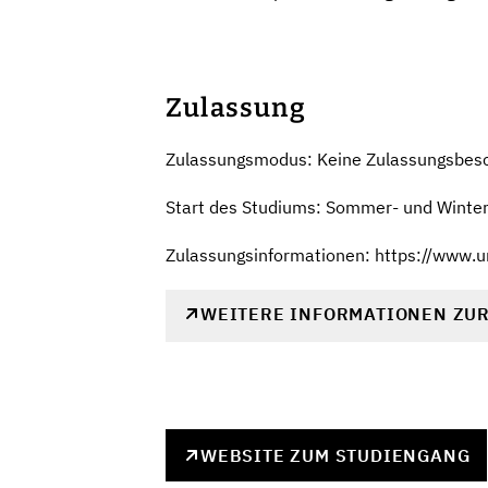
Zulassung
Zulassungsmodus: Keine Zulassungsbes
Start des Studiums: Sommer- und Winte
Zulassungsinformationen: https://www.
WEITERE INFORMATIONEN ZU
WEBSITE ZUM STUDIENGANG