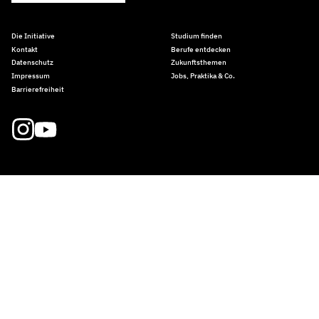
Die Initiative
Studium finden
Kontakt
Berufe entdecken
Datenschutz
Zukunftsthemen
Impressum
Jobs, Praktika & Co.
Barrierefreiheit