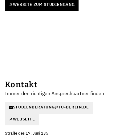
WEBSITE ZUM STUDIENGANG
Kontakt
Immer den richtigen Ansprechpartner finden
STUDIENBERATUNG@TU-BERLIN.DE
WEBSEITE
Straße des 17. Juni 135