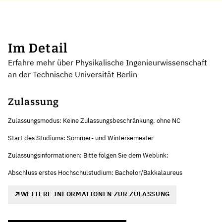
Im Detail
Erfahre mehr über Physikalische Ingenieurwissenschaft
an der Technische Universität Berlin
Zulassung
Zulassungsmodus: Keine Zulassungsbeschränkung, ohne NC
Start des Studiums: Sommer- und Wintersemester
Zulassungsinformationen: Bitte folgen Sie dem Weblink:
Abschluss erstes Hochschulstudium: Bachelor/Bakkalaureus
WEITERE INFORMATIONEN ZUR ZULASSUNG