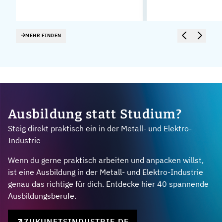
MEHR FINDEN
Ausbildung statt Studium?
Steig direkt praktisch ein in der Metall- und Elektro-
Industrie
Wenn du gerne praktisch arbeiten und anpacken willst,
ist eine Ausbildung in der Metall- und Elektro-Industrie
genau das richtige für dich. Entdecke hier 40 spannende
Ausbildungsberufe.
ZUKUNFTSINDUSTRIE.DE