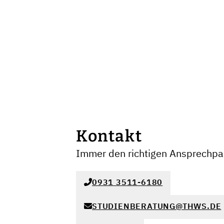
Kontakt
Immer den richtigen Ansprechpar
0931 3511-6180
STUDIENBERATUNG@THWS.DE