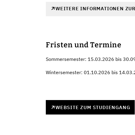
WEITERE INFORMATIONEN ZU
Fristen und Termine
Sommersemester: 15.03.2026 bis 30.0
Wintersemester: 01.10.2026 bis 14.03
WEBSITE ZUM STUDIENGANG