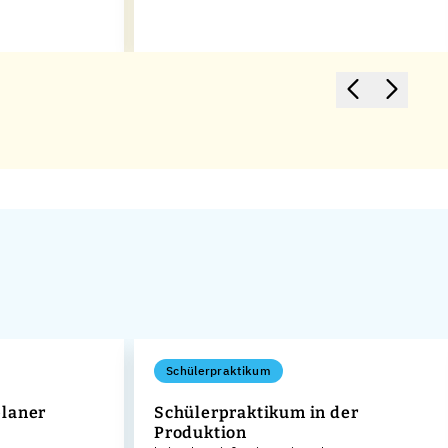
Schülerpraktikum
laner
Schülerpraktikum in der
Produktion