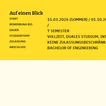
Auf einen Blick
START
15.03.2026 (SOMMER) / 01.10.2
BEWERBUNG BIS
/
DAUER
7 SEMESTER
STUDIENFORM
VOLLZEIT, DUALES STUDIUM, I
ZULASSUNG
KEINE ZULASSUNGSBESCHRÄNK
ABSCHLUSS
BACHELOR OF ENGINEERING