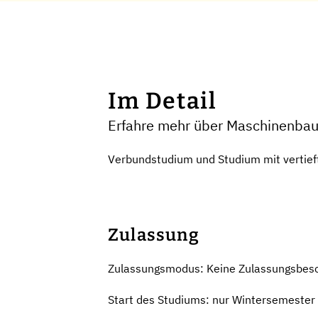
Im Detail
Erfahre mehr über Maschinenbau
Verbundstudium und Studium mit vertief
Zulassung
Zulassungsmodus: Keine Zulassungsbes
Start des Studiums: nur Wintersemester