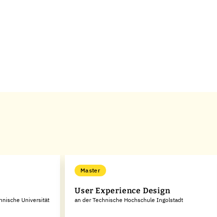
Master
User Experience Design
hnische Universität
an der Technische Hochschule Ingolstadt