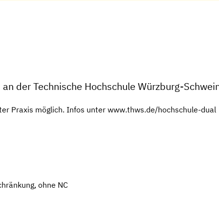
 an der Technische Hochschule Würzburg-Schwein
ter Praxis möglich. Infos unter www.thws.de/hochschule-dual
chränkung, ohne NC