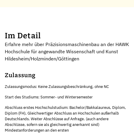
Im Detail
Erfahre mehr über Präzisionsmaschinenbau an der HAWK
Hochschule für angewandte Wissenschaft und Kunst
Hildesheim/Holzminden/Göttingen
Zulassung
Zulassungsmodus: Keine Zulassungsbeschränkung, ohne NC
Start des Studiums: Sommer- und Wintersemester
Abschluss erstes Hochschulstudium: Bachelor/Bakkalaureus, Diplom,
Diplom (FH), Gleichwertiger Abschluss an Hochschulen außerhalb
Deutschlands. Weiter Abschlüsse auf Anfrage. (auch andere
Abschlüsse, sofern sie als gleichwertig anerkannt sind)
Mindestanforderungen an den ersten