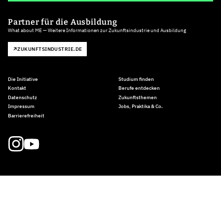
Partner für die Ausbildung
What about ME — Weitere Informationen zur Zukunftsindustrie und Ausbildung
ZUKUNFTSINDUSTRIE.DE
Die Initiative
Studium finden
Kontakt
Berufe entdecken
Datenschutz
Zukunftsthemen
Impressum
Jobs, Praktika & Co.
Barrierefreiheit