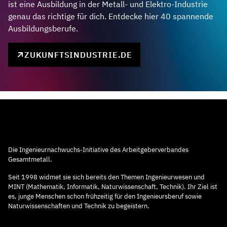
ist eine Ausbildung in der Metall- und Elektro-Industrie
genau das richtige für dich. Entdecke hier 40 spannende
Ausbildungsberufe.
ZUKUNFTSINDUSTRIE.DE
Die Ingenieurnachwuchs-Initiative des Arbeitgeberverbandes
Gesamtmetall.
Seit 1998 widmet sie sich bereits den Themen Ingenieurwesen und
MINT (Mathematik, Informatik, Naturwissenschaft, Technik). Ihr Ziel ist
es, junge Menschen schon frühzeitig für den Ingenieursberuf sowie
Naturwissenschaften und Technik zu begeistern.