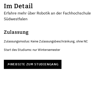
Im Detail
Erfahre mehr über Robotik an der Fachhochschule
Südwestfalen
Zulassung
Zulassungsmodus: Keine Zulassungsbeschränkung, ohne NC
Start des Studiums: nur Wintersemester
WEBSITE ZUM STUDIENGANG