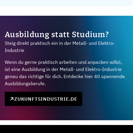
Ausbildung statt Studium?
Steig direkt praktisch ein in der Metall- und Elektro-
Industrie
Wenn du gerne praktisch arbeiten und anpacken willst,
ist eine Ausbildung in der Metall- und Elektro-Industrie
genau das richtige für dich. Entdecke hier 40 spannende
Ausbildungsberufe.
ZUKUNFTSINDUSTRIE.DE