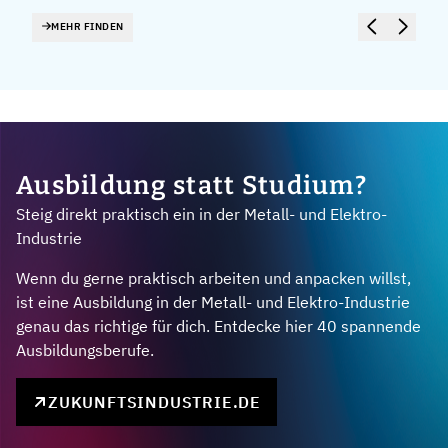
MEHR FINDEN
Ausbildung statt Studium?
Steig direkt praktisch ein in der Metall- und Elektro-
Industrie
Wenn du gerne praktisch arbeiten und anpacken willst,
ist eine Ausbildung in der Metall- und Elektro-Industrie
genau das richtige für dich. Entdecke hier 40 spannende
Ausbildungsberufe.
ZUKUNFTSINDUSTRIE.DE