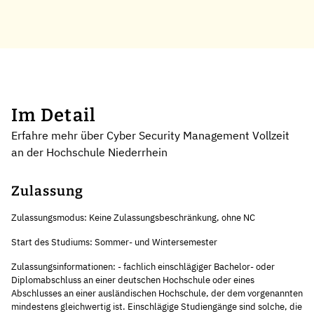
Im Detail
Erfahre mehr über Cyber Security Management Vollzeit
an der Hochschule Niederrhein
Zulassung
Zulassungsmodus: Keine Zulassungsbeschränkung, ohne NC
Start des Studiums: Sommer- und Wintersemester
Zulassungsinformationen: - fachlich einschlägiger Bachelor- oder
Diplomabschluss an einer deutschen Hochschule oder eines
Abschlusses an einer ausländischen Hochschule, der dem vorgenannten
mindestens gleichwertig ist. Einschlägige Studiengänge sind solche, die