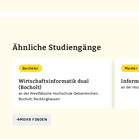
Ähnliche Studiengänge
Bachelor
Master
Wirtschaftsinformatik dual
Inform
(Bocholt)
an der Ho
an der Westfälische Hochschule Gelsenkirchen,
Bocholt, Recklinghausen
MEHR FINDEN