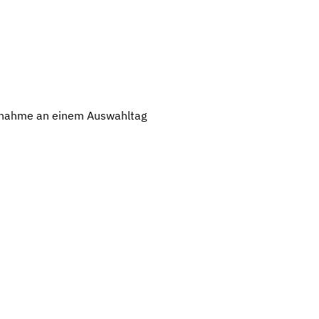
ilnahme an einem Auswahltag