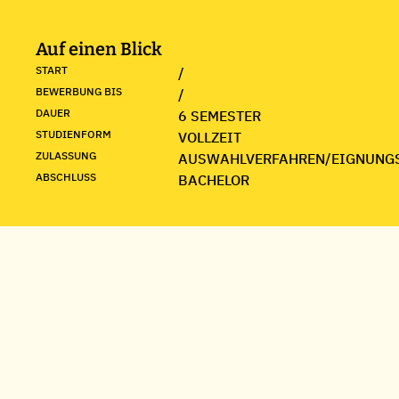
Auf einen Blick
START
/
BEWERBUNG BIS
/
DAUER
6 SEMESTER
STUDIENFORM
VOLLZEIT
ZULASSUNG
AUSWAHLVERFAHREN/EIGNUNG
ABSCHLUSS
BACHELOR