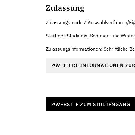
Zulassung
Zulassungsmodus: Auswahlverfahren/Ei
Start des Studiums: Sommer- und Winte
Zulassungsinformationen: Schriftliche 
WEITERE INFORMATIONEN ZU
WEBSITE ZUM STUDIENGANG