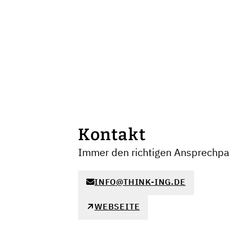
Kontakt
Immer den richtigen Ansprechpar
INFO@THINK-ING.DE
WEBSEITE