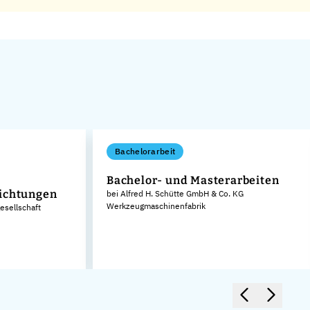
Bachelorarbeit
Bachelor- und Masterarbeiten
ichtungen
bei Alfred H. Schütte GmbH & Co. KG
Werkzeugmaschinenfabrik
sellschaft