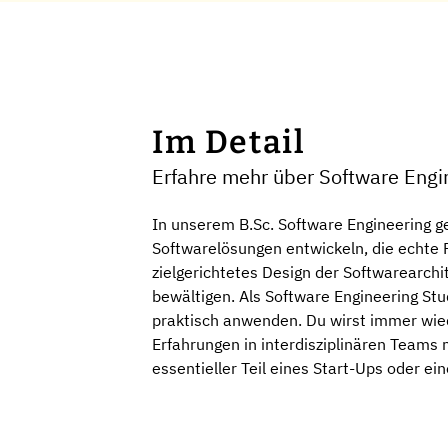
Im Detail
Erfahre mehr über Software Engi
In unserem B.Sc. Software Engineering g
Softwarelösungen entwickeln, die echte 
zielgerichtetes Design der Softwarearchi
bewältigen. Als Software Engineering Stu
praktisch anwenden. Du wirst immer wie
Erfahrungen in interdisziplinären Teams 
essentieller Teil eines Start-Ups oder e