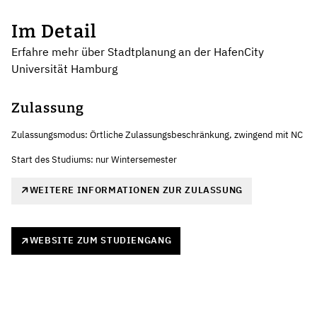
Im Detail
Erfahre mehr über Stadtplanung an der HafenCity
Universität Hamburg
Zulassung
Zulassungsmodus: Örtliche Zulassungsbeschränkung, zwingend mit NC
Start des Studiums: nur Wintersemester
WEITERE INFORMATIONEN ZUR ZULASSUNG
WEBSITE ZUM STUDIENGANG