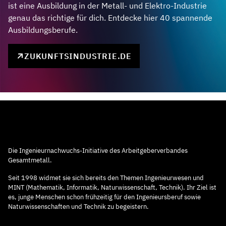
ist eine Ausbildung in der Metall- und Elektro-Industrie
genau das richtige für dich. Entdecke hier 40 spannende
Ausbildungsberufe.
ZUKUNFTSINDUSTRIE.DE
Die Ingenieurnachwuchs-Initiative des Arbeitgeberverbandes
Gesamtmetall.
Seit 1998 widmet sie sich bereits den Themen Ingenieurwesen und
MINT (Mathematik, Informatik, Naturwissenschaft, Technik). Ihr Ziel ist
es, junge Menschen schon frühzeitig für den Ingenieursberuf sowie
Naturwissenschaften und Technik zu begeistern.