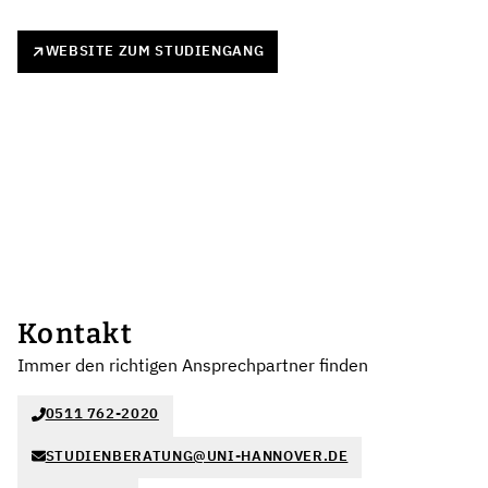
WEBSITE ZUM STUDIENGANG
Kontakt
Immer den richtigen Ansprechpartner finden
0511 762-2020
STUDIENBERATUNG@UNI-HANNOVER.DE