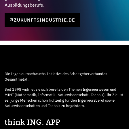
Ausbildungsberufe.
ZUKUNFTSINDUSTRIE.DE
Die Ingenieurnachwuchs-Initiative des Arbeitgeberverbandes
Gesamtmetall.
Seit 1998 widmet sie sich bereits den Themen Ingenieurwesen und
MINT (Mathematik, Informatik, Naturwissenschaft, Technik). Ihr Ziel ist
es, junge Menschen schon frühzeitig für den Ingenieursberuf sowie
Naturwissenschaften und Technik zu begeistern.
think ING. APP