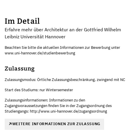
Im Detail
Erfahre mehr über Architektur an der Gottfried Wilhelm
Leibniz Universität Hannover
Beachten Sie bitte die aktuellen Informationen zur Bewerbung unter
www.uni-hannover.de/studienbewerbung
Zulassung
Zulassungsmodus: Örtliche Zulassungsbeschränkung, zwingend mit NC
Start des Studiums: nur Wintersemester
Zulassungsinformationen: Informationen zu den
Zugangsvoraussetzungen finden Sie in der Zugangsordnung des
Studiengangs: http://www.uni-hannover.de/zugangsordnung
WEITERE INFORMATIONEN ZUR ZULASSUNG