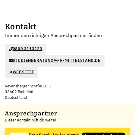
Kontakt
Immer den richtigen Ansprechpartner finden
0800 3113223
STUDIENBERATUNG@FH-MITTELSTAND.DE
WEBSEITE
Ravensberger Straße 10 G
33602 Bielefeld
Deutschland
Ansprechpartner
Dieser Kontakt hilft dir weiter
Frau Sarah-Louise Atrott