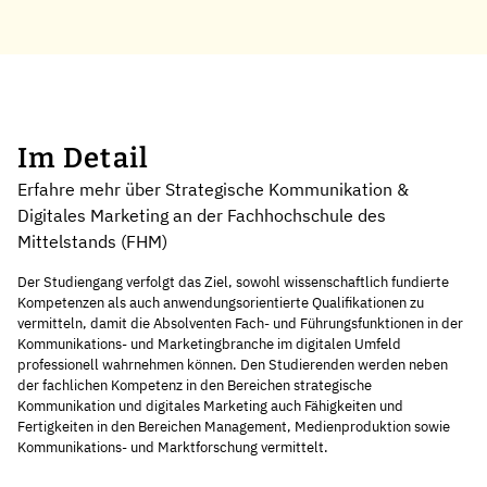
Im Detail
Erfahre mehr über Strategische Kommunikation &
Digitales Marketing an der Fachhochschule des
Mittelstands (FHM)
Der Studiengang verfolgt das Ziel, sowohl wissenschaftlich fundierte
Kompetenzen als auch anwendungsorientierte Qualifikationen zu
vermitteln, damit die Absolventen Fach- und Führungsfunktionen in der
Kommunikations- und Marketingbranche im digitalen Umfeld
professionell wahrnehmen können. Den Studierenden werden neben
der fachlichen Kompetenz in den Bereichen strategische
Kommunikation und digitales Marketing auch Fähigkeiten und
Fertigkeiten in den Bereichen Management, Medienproduktion sowie
Kommunikations- und Marktforschung vermittelt.