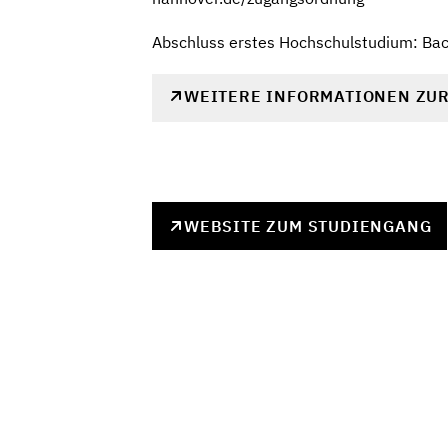
Abschluss erstes Hochschulstudium: Ba
WEITERE INFORMATIONEN ZU
WEBSITE ZUM STUDIENGANG