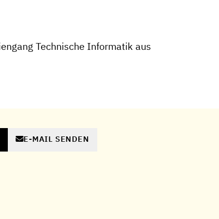
engang Technische Informatik aus
E-MAIL SENDEN
N