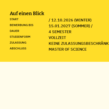
Auf einen Blick
START
/ 12.10.2026 (WINTER)
BEWERBUNG BIS
15.01.2027 (SOMMER) /
DAUER
4 SEMESTER
STUDIENFORM
VOLLZEIT
ZULASSUNG
KEINE ZULASSUNGSBESCHRÄNK
ABSCHLUSS
MASTER OF SCIENCE