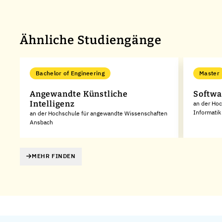
Ähnliche Studiengänge
Bachelor of Engineering
Master
Angewandte Künstliche
Softwa
Intelligenz
an der Hoc
Informatik
an der Hochschule für angewandte Wissenschaften
Ansbach
MEHR FINDEN