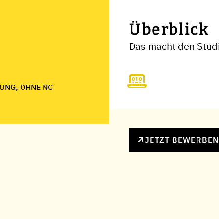
Überblick
Das macht den Studi
UNG, OHNE NC
JETZT BEWERBE