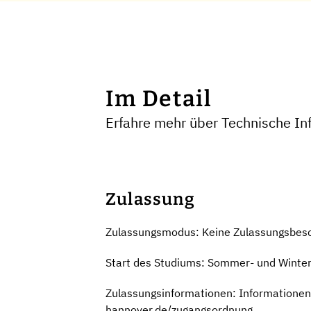
Im Detail
Erfahre mehr über Technische Inf
Zulassung
Zulassungsmodus: Keine Zulassungsbes
Start des Studiums: Sommer- und Winte
Zulassungsinformationen: Informationen
hannover.de/zugangsordnung