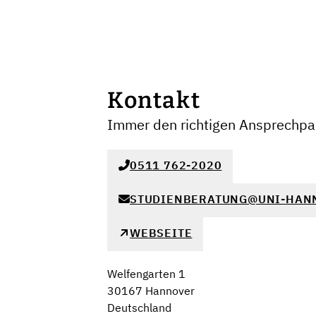
Kontakt
Immer den richtigen Ansprechpar
0511 762-2020
STUDIENBERATUNG@UNI-HAN
WEBSEITE
Welfengarten 1
30167 Hannover
Deutschland