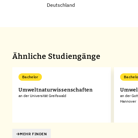
Deutschland
Ähnliche Studiengänge
Bachelor
Bachelo
Umweltnaturwissenschaften
Umwel
an der Universität Greifswald
an der Got
Hannover
MEHR FINDEN