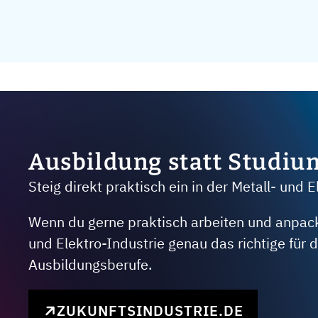
Ausbildung statt Studiu
Steig direkt praktisch ein in der Metall- und E
Wenn du gerne praktisch arbeiten und anpacken
und Elektro-Industrie genau das richtige für
Ausbildungsberufe.
ZUKUNFTSINDUSTRIE.DE