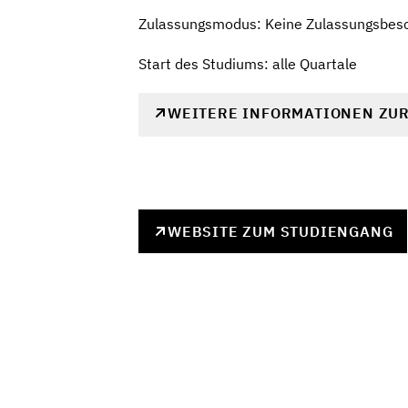
Zulassungsmodus: Keine Zulassungsbes
Start des Studiums: alle Quartale
WEITERE INFORMATIONEN ZU
WEBSITE ZUM STUDIENGANG