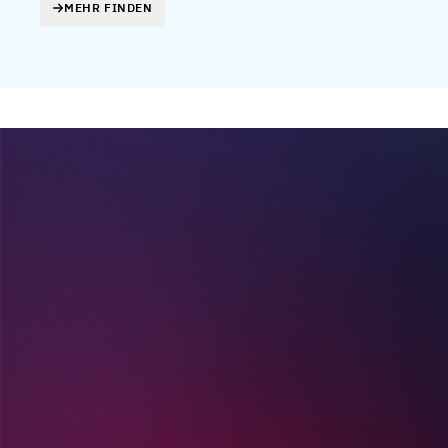
MEHR FINDEN