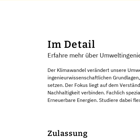
Im Detail
Erfahre mehr über Umweltingeni
Der Klimawandel verändert unsere Umwel
ingenieurwissenschaftlichen Grundlagen,
setzen. Der Fokus liegt auf dem Verstän
Nachhaltigkeit verbinden. Fachlich spe
Erneuerbare Energien. Studiere dabei flex
Zulassung