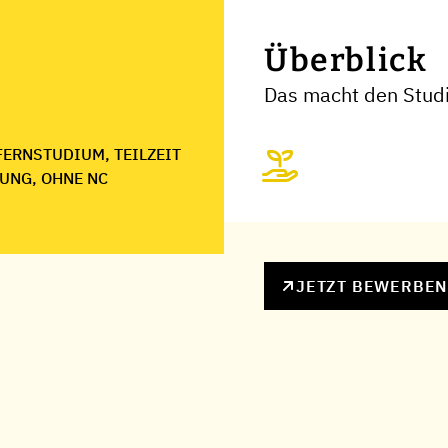
Überblick
Das macht den Stud
FERNSTUDIUM, TEILZEIT
UNG, OHNE NC
JETZT BEWERBE