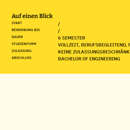
Auf einen Blick
START
/
BEWERBUNG BIS
/
DAUER
6 SEMESTER
STUDIENFORM
VOLLZEIT, BERUFSBEGLEITEND, 
ZULASSUNG
KEINE ZULASSUNGSBESCHRÄNK
ABSCHLUSS
BACHELOR OF ENGINEERING