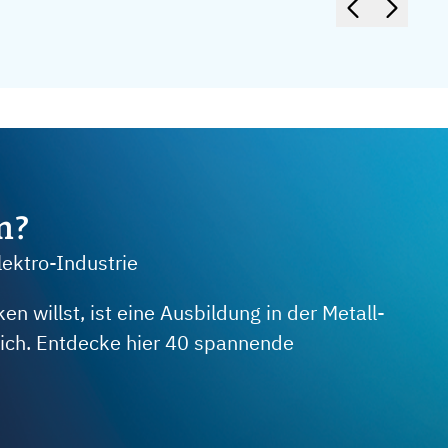
m?
lektro-Industrie
 willst, ist eine Ausbildung in der Metall-
 dich. Entdecke hier 40 spannende