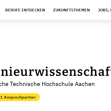
BERUFE ENTDECKEN
ZUKUNFTSTHEMEN
JOBS, 
nieurwissenschaf
sche Technische Hochschule Aachen
1 Ansprechpartner