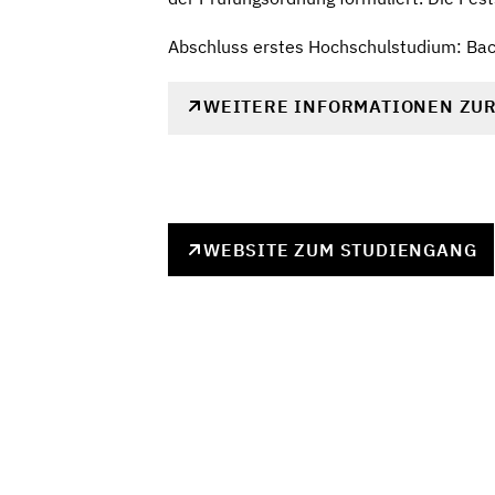
Abschluss erstes Hochschulstudium: Bac
WEITERE INFORMATIONEN ZU
WEBSITE ZUM STUDIENGANG