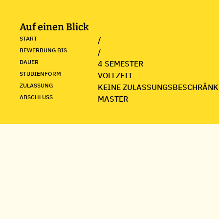
Auf einen Blick
START
/
BEWERBUNG BIS
/
DAUER
4 SEMESTER
STUDIENFORM
VOLLZEIT
ZULASSUNG
KEINE ZULASSUNGSBESCHRÄNK
ABSCHLUSS
MASTER