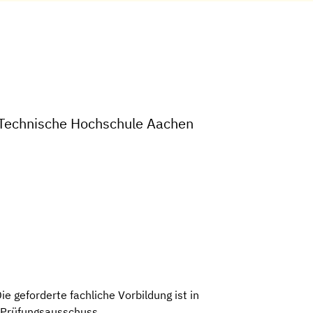
 Technische Hochschule Aachen
 geforderte fachliche Vorbildung ist in
r Prüfungsausschuss.