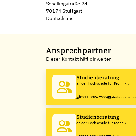
Schellingstraße 24
70174 Stuttgart
Deutschland
Ansprechpartner
Dieser Kontakt hilft dir weiter
Studienberatung
an der Hochschule für Technik
Stuttgart
0711 8926 2777
studienberatun
Studienberatung
an der Hochschule für Technik
Stuttgart