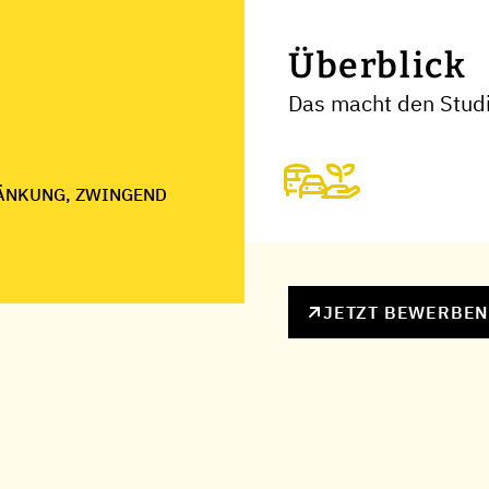
Überblick
Das macht den Studi
ÄNKUNG, ZWINGEND
JETZT BEWERBE