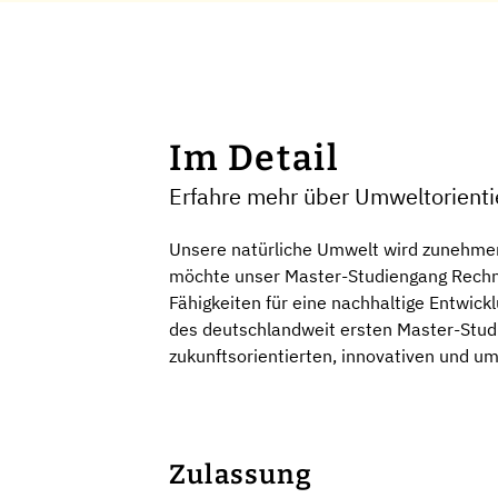
Im Detail
Erfahre mehr über Umweltorientie
Unsere natürliche Umwelt wird zunehmen
möchte unser Master-Studiengang Rechnu
Fähigkeiten für eine nachhaltige Entwick
des deutschlandweit ersten Master-Studie
zukunftsorientierten, innovativen und um
Zulassung