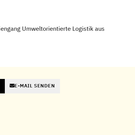
engang Umweltorientierte Logistik aus
E-MAIL SENDEN
N