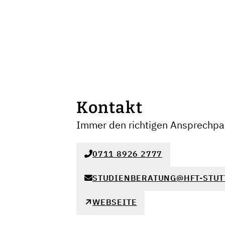
Kontakt
Immer den richtigen Ansprechpar
0711 8926 2777
STUDIENBERATUNG@HFT-STUT
WEBSEITE