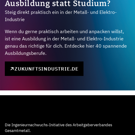
Ausbildung statt Studium?
Steig direkt praktisch ein in der Metall- und Elektro-
Industrie
Wenn du gerne praktisch arbeiten und anpacken willst,
ist eine Ausbildung in der Metall- und Elektro-Industrie
genau das richtige für dich. Entdecke hier 40 spannende
Ausbildungsberufe.
ZUKUNFTSINDUSTRIE.DE
Die Ingenieurnachwuchs-Initiative des Arbeitgeberverbandes
Gesamtmetall.