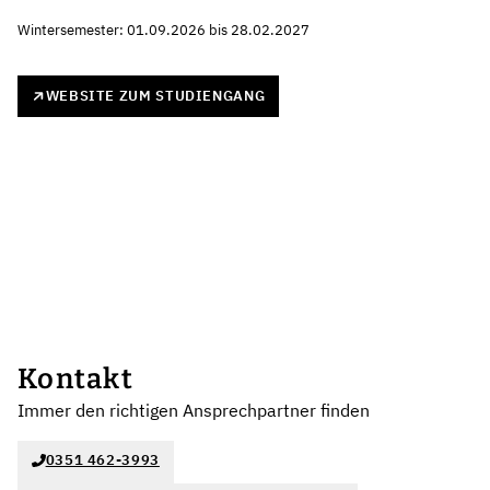
Wintersemester: 01.09.2026 bis 28.02.2027
WEBSITE ZUM STUDIENGANG
Kontakt
Immer den richtigen Ansprechpartner finden
0351 462-3993