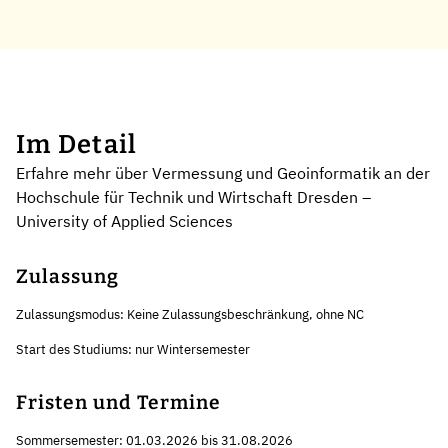
Im Detail
Erfahre mehr über Vermessung und Geoinformatik an der
Hochschule für Technik und Wirtschaft Dresden –
University of Applied Sciences
Zulassung
Zulassungsmodus: Keine Zulassungsbeschränkung, ohne NC
Start des Studiums: nur Wintersemester
Fristen und Termine
Sommersemester: 01.03.2026 bis 31.08.2026