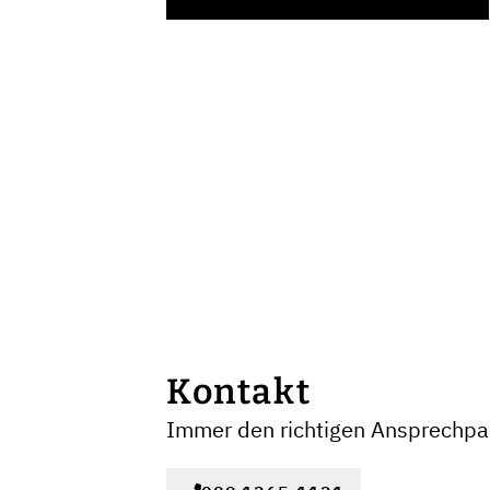
Kontakt
Immer den richtigen Ansprechpar