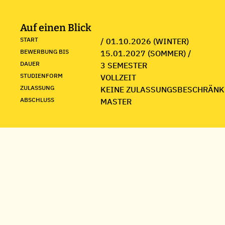
Auf einen Blick
START
/ 01.10.2026 (WINTER)
BEWERBUNG BIS
15.01.2027 (SOMMER) /
DAUER
3 SEMESTER
STUDIENFORM
VOLLZEIT
ZULASSUNG
KEINE ZULASSUNGSBESCHRÄNK
ABSCHLUSS
MASTER