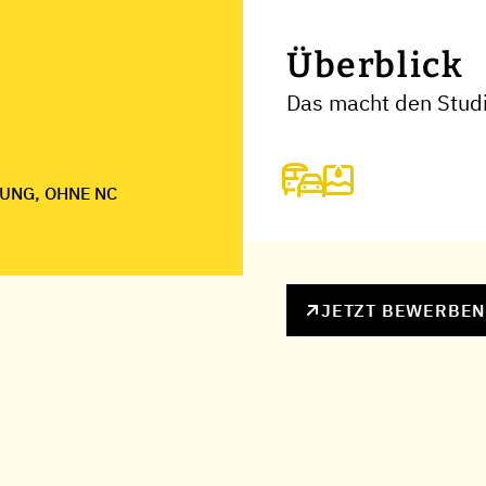
Überblick
Das macht den Studi
UNG, OHNE NC
JETZT BEWERBE