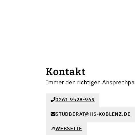
Kontakt
Immer den richtigen Ansprechpar
0261 9528-969
STUDBERAT@HS-KOBLENZ.DE
WEBSEITE