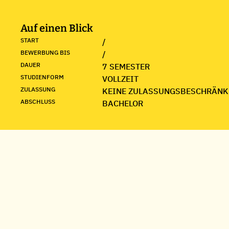
Auf einen Blick
START
/
BEWERBUNG BIS
/
DAUER
7 SEMESTER
STUDIENFORM
VOLLZEIT
ZULASSUNG
KEINE ZULASSUNGSBESCHRÄNK
ABSCHLUSS
BACHELOR