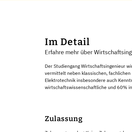
Im Detail
Erfahre mehr über Wirtschaftsin
Der Studiengang Wirtschaftsingenieur w
vermittelt neben klassischen, fachliche
Elektrotechnik insbesondere auch Kennt
wirtschaftswissenschaftliche und 60% in
Zulassung