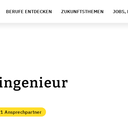
BERUFE ENTDECKEN
ZUKUNFTSTHEMEN
JOBS, 
ingenieur
1 Ansprechpartner