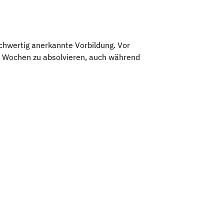
chwertig anerkannte Vorbildung. Vor
2 Wochen zu absolvieren, auch während