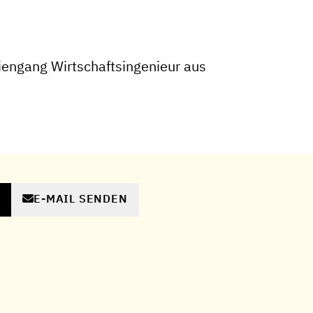
engang Wirtschaftsingenieur aus
E-MAIL SENDEN
N