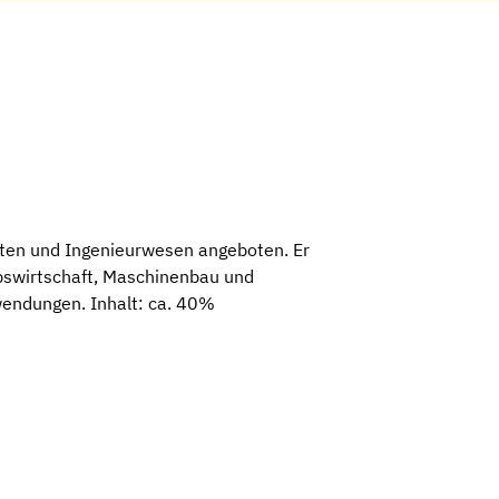
ten und Ingenieurwesen angeboten. Er
ebswirtschaft, Maschinenbau und
endungen. Inhalt: ca. 40%