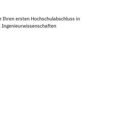
e Ihren ersten Hochschulabschluss in
: Ingenieurwissenschaften