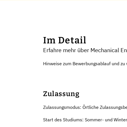
Im Detail
Erfahre mehr über Mechanical En
Hinweise zum Bewerbungsablauf und zu wi
Zulassung
Zulassungsmodus: Örtliche Zulassungsb
Start des Studiums: Sommer- und Winte