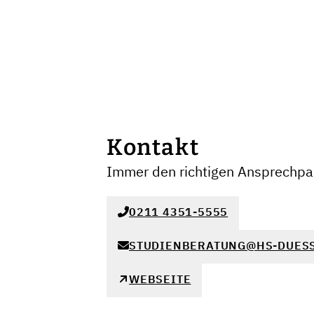
Kontakt
Immer den richtigen Ansprechpar
0211 4351-5555
STUDIENBERATUNG@HS-DUESS
WEBSEITE