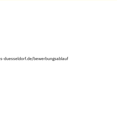
.hs-duesseldorf.de/bewerbungsablauf