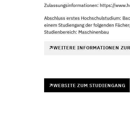
Zulassungsinformationen: https://www.
Abschluss erstes Hochschulstudium: Bach
einem Studiengang der folgenden Fächer
Studienbereich: Maschinenbau
WEITERE INFORMATIONEN ZU
WEBSITE ZUM STUDIENGANG