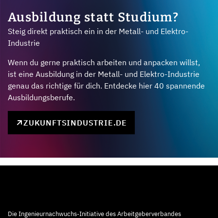
Ausbildung statt Studium?
Steig direkt praktisch ein in der Metall- und Elektro-
Industrie
Wenn du gerne praktisch arbeiten und anpacken willst,
ist eine Ausbildung in der Metall- und Elektro-Industrie
genau das richtige für dich. Entdecke hier 40 spannende
Ausbildungsberufe.
ZUKUNFTSINDUSTRIE.DE
Die Ingenieurnachwuchs-Initiative des Arbeitgeberverbandes