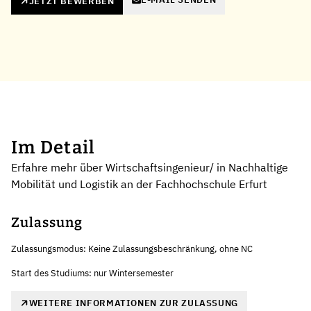
JETZT BEWERBEN
Im Detail
Erfahre mehr über Wirtschaftsingenieur/ in Nachhaltige
Mobilität und Logistik an der Fachhochschule Erfurt
Zulassung
Zulassungsmodus: Keine Zulassungsbeschränkung, ohne NC
Start des Studiums: nur Wintersemester
WEITERE INFORMATIONEN ZUR ZULASSUNG