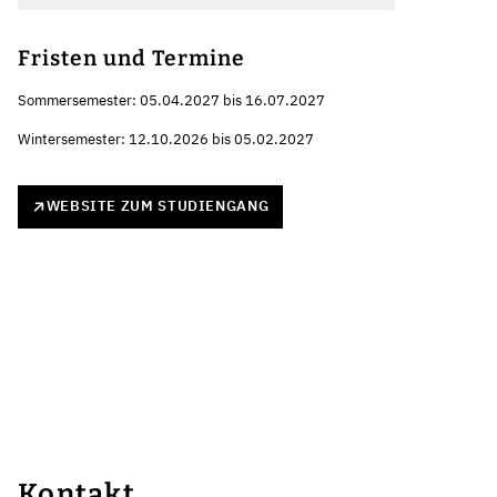
Fristen und Termine
Sommersemester: 05.04.2027 bis 16.07.2027
Wintersemester: 12.10.2026 bis 05.02.2027
WEBSITE ZUM STUDIENGANG
Kontakt