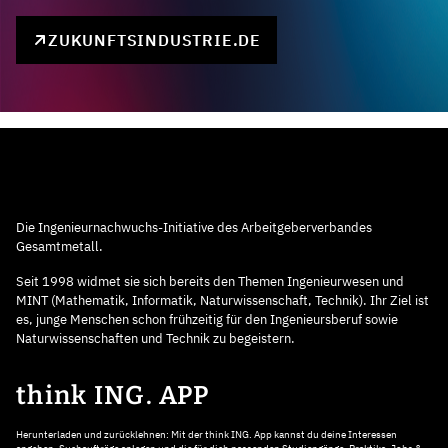
ZUKUNFTSINDUSTRIE.DE
Die Ingenieurnachwuchs-Initiative des Arbeitgeberverbandes
Gesamtmetall.
Seit 1998 widmet sie sich bereits den Themen Ingenieurwesen und
MINT (Mathematik, Informatik, Naturwissenschaft, Technik). Ihr Ziel ist
es, junge Menschen schon frühzeitig für den Ingenieursberuf sowie
Naturwissenschaften und Technik zu begeistern.
think ING. APP
Herunterladen und zurücklehnen: Mit der think ING. App kannst du deine Interessen