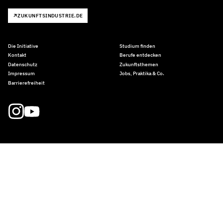
ZUKUNFTSINDUSTRIE.DE
Die Initiative
Studium finden
Kontakt
Berufe entdecken
Datenschutz
Zukunftsthemen
Impressum
Jobs, Praktika & Co.
Barrierefreiheit