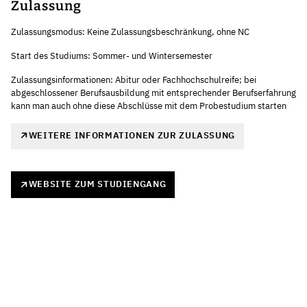
Zulassung
Zulassungsmodus: Keine Zulassungsbeschränkung, ohne NC
Start des Studiums: Sommer- und Wintersemester
Zulassungsinformationen: Abitur oder Fachhochschulreife; bei
abgeschlossener Berufsausbildung mit entsprechender Berufserfahrung
kann man auch ohne diese Abschlüsse mit dem Probestudium starten
WEITERE INFORMATIONEN ZUR ZULASSUNG
WEBSITE ZUM STUDIENGANG