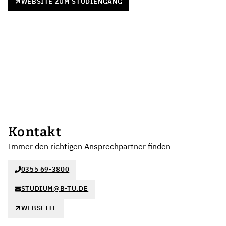
WEBSITE ZUM STUDIENGANG
Kontakt
Immer den richtigen Ansprechpartner finden
0355 69-3800
STUDIUM@B-TU.DE
WEBSEITE