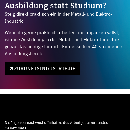
Ausbildung statt Studium?
Steig direkt praktisch ein in der Metall- und Elektro-
Industrie
Wenn du gerne praktisch arbeiten und anpacken willst,
ist eine Ausbildung in der Metall- und Elektro-Industrie
genau das richtige für dich. Entdecke hier 40 spannende
Ausbildungsberufe.
ZUKUNFTSINDUSTRIE.DE
Die Ingenieurnachwuchs-Initiative des Arbeitgeberverbandes
Gesamtmetall.