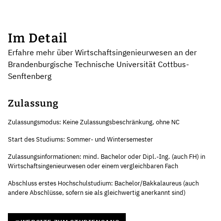
Im Detail
Erfahre mehr über Wirtschaftsingenieurwesen an der
Brandenburgische Technische Universität Cottbus-
Senftenberg
Zulassung
Zulassungsmodus: Keine Zulassungsbeschränkung, ohne NC
Start des Studiums: Sommer- und Wintersemester
Zulassungsinformationen: mind. Bachelor oder Dipl.-Ing. (auch FH) in
Wirtschaftsingenieurwesen oder einem vergleichbaren Fach
Abschluss erstes Hochschulstudium: Bachelor/Bakkalaureus (auch
andere Abschlüsse, sofern sie als gleichwertig anerkannt sind)