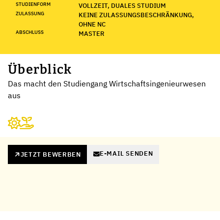
STUDIENFORM
VOLLZEIT, DUALES STUDIUM
ZULASSUNG
KEINE ZULASSUNGSBESCHRÄNKUNG,
OHNE NC
ABSCHLUSS
MASTER
Überblick
Das macht den Studiengang Wirtschaftsingenieurwesen
aus
E-MAIL SENDEN
JETZT BEWERBEN