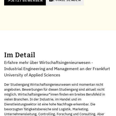
JETZT BEWERBEN
Im Detail
Erfahre mehr über Wirtschaftsingenieurwesen -
Industrial Engineering and Management an der Frankfurt
University of Applied Sciences
Der Studiengang Wirtschaftsingenieurwesen wird momentan nicht
angeboten. Bewerbungen für diesen Studiengang sind aktuell nicht
möglich. Wirtschaftsingenieur*innen finden ein breites Berufsfeld in
vielen Branchen. In der Industrie, im Handel und im
Dienstleistungssektor ist eine hohe Nachfrage erkennbar. Die
bevorzugten Tätigkeitsbereiche sind Logistik, Marketing,
Unternehmensleitung, Controlling, Forschung und Consulting. Aber