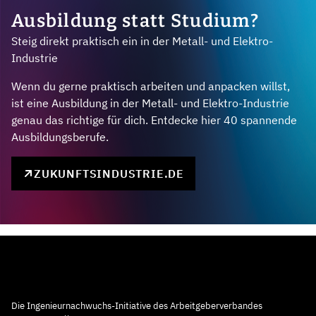
Ausbildung statt Studium?
Steig direkt praktisch ein in der Metall- und Elektro-
Industrie
Wenn du gerne praktisch arbeiten und anpacken willst,
ist eine Ausbildung in der Metall- und Elektro-Industrie
genau das richtige für dich. Entdecke hier 40 spannende
Ausbildungsberufe.
ZUKUNFTSINDUSTRIE.DE
Die Ingenieurnachwuchs-Initiative des Arbeitgeberverbandes