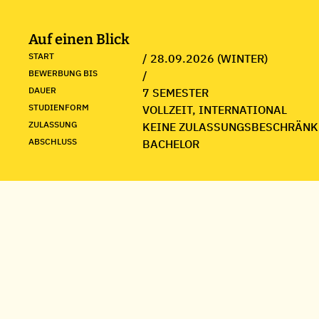
Auf einen Blick
START
/ 28.09.2026 (WINTER)
BEWERBUNG BIS
/
DAUER
7 SEMESTER
STUDIENFORM
VOLLZEIT, INTERNATIONAL
ZULASSUNG
KEINE ZULASSUNGSBESCHRÄNK
ABSCHLUSS
BACHELOR