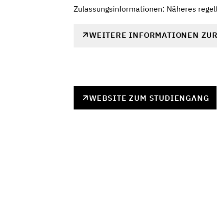
Zulassungsinformationen: Näheres regelt 
WEITERE INFORMATIONEN ZU
WEBSITE ZUM STUDIENGANG