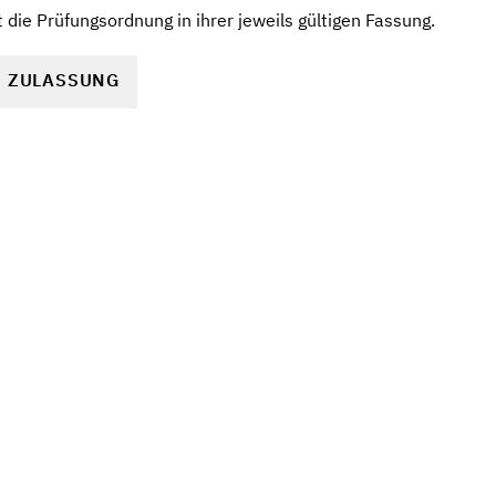
die Prüfungsordnung in ihrer jeweils gültigen Fassung.
R ZULASSUNG