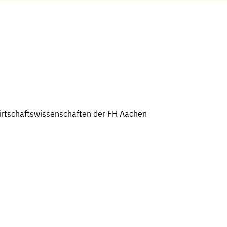
irtschaftswissenschaften der FH Aachen