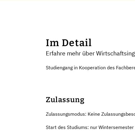
Im Detail
Erfahre mehr über Wirtschaftsi
Studiengang in Kooperation des Fachber
Zulassung
Zulassungsmodus: Keine Zulassungsbes
Start des Studiums: nur Wintersemester